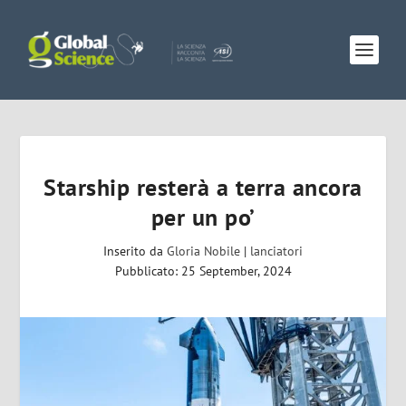
Starship resterà a terra ancora
per un po’
Inserito da
Gloria Nobile
|
lanciatori
Pubblicato: 25 September, 2024