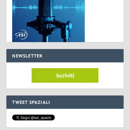
NEWSLETTER
TWEET SPAZIALI