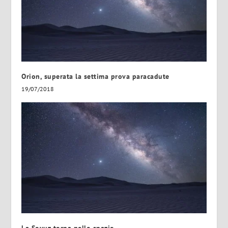
Orion, superata la settima prova paracadute
19/07/2018