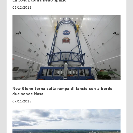
La Soyuz torna nello spazio
03/12/2018
New Glenn torna sulla rampa di lancio con a bordo
due sonde Nasa
07/11/2025