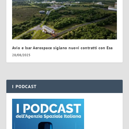
Avio e Isar Aerospace siglano nuovi contratti con Esa
28/08/2025
I PODCAST