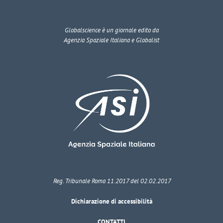
Globalscience
è un giornale edito da
Agenzia Spaziale Italiana e Globalist
Reg. Tribunale Roma 11.2017 del 02.02.2017
Dichiarazione di accessibilità
CONTATTI