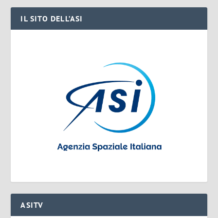
IL SITO DELL’ASI
ASITV