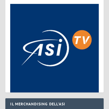
IL MERCHANDISING DELL’ASI