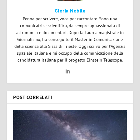
Gloria Nobile
Penna per scrivere, voce per raccontare. Sono una
comunicatrice scientifica, da sempre appassionata di
astronomia e documentari. Dopo la Laurea magistrale in
Giornalismo, ho conseguito il Master in Comunicazione
della scienza alla Sissa di Trieste. Oggi scrivo per l’Agenzia
spaziale italiana e mi occupo della comunicazione della
candidatura italiana per il progetto Einstein Telescope.
POST CORRELATI