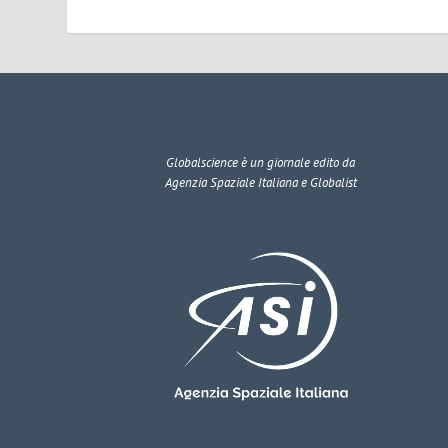
Globalscience
è un giornale edito da
Agenzia Spaziale Italiana e Globalist