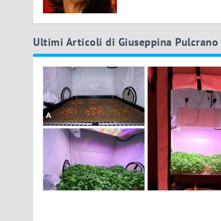
Ultimi Articoli di Giuseppina Pulcrano