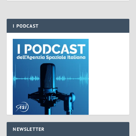
I PODCAST
NEWSLETTER