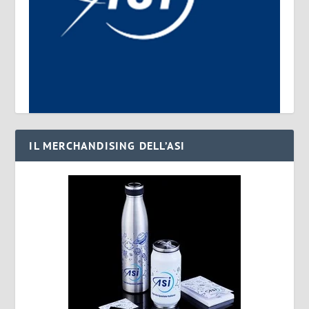
IL MERCHANDISING DELL’ASI