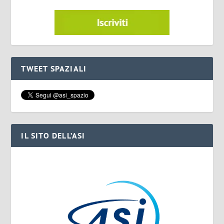
TWEET SPAZIALI
IL SITO DELL’ASI