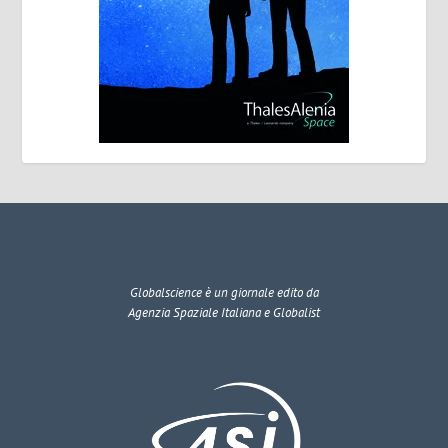
Globalscience
è un giornale edito da
Agenzia Spaziale Italiana e Globalist