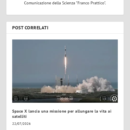
Comunicazione della Scienza "Franco Prattico".
POST CORRELATI
Space X lancia una missione per allungare la vita ai
satelliti
22/07/2026