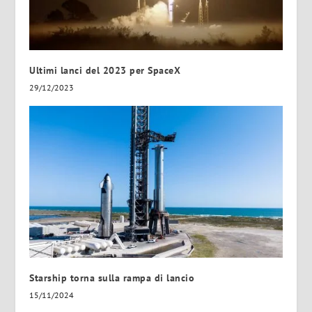
Ultimi lanci del 2023 per SpaceX
29/12/2023
Starship torna sulla rampa di lancio
15/11/2024