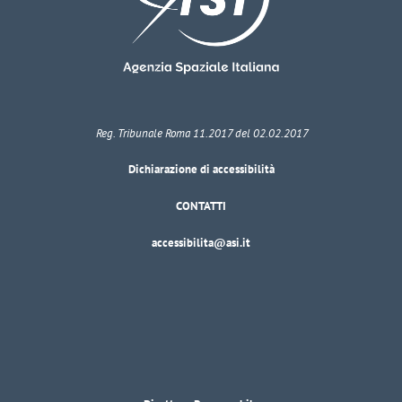
Reg. Tribunale Roma 11.2017 del 02.02.2017
Dichiarazione di accessibilità
CONTATTI
accessibilita@asi.it