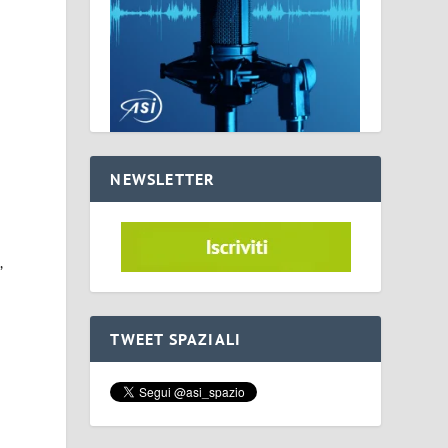
NEWSLETTER
,
TWEET SPAZIALI