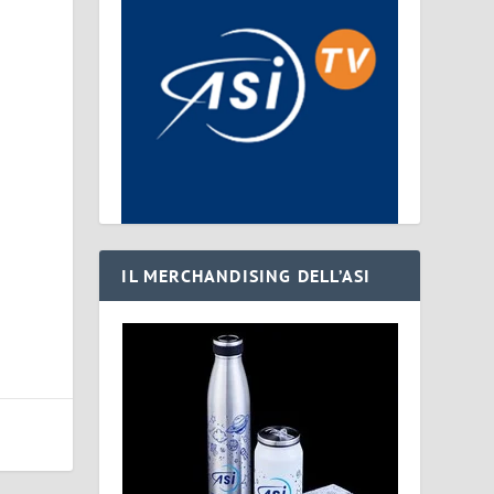
IL MERCHANDISING DELL’ASI