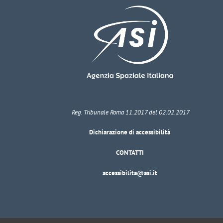
Reg. Tribunale Roma 11.2017 del 02.02.2017
Dichiarazione di accessibilità
CONTATTI
accessibilita@asi.it