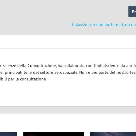
P
Galassie con due buchi neri, un n
in Scienze della Comunicazione, ha collaborato con Globalscience da april
 principali temi del settore aerospaziale. Non è più parte del nostro tea
bili per la consultazione