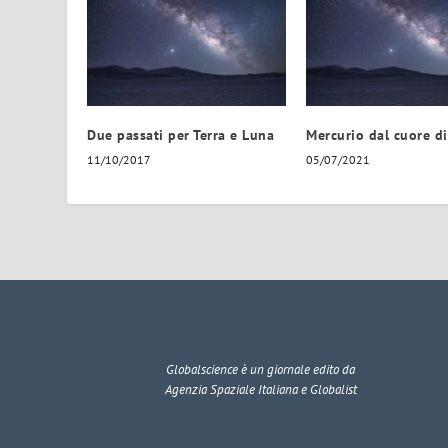
Due passati per Terra e Luna
Mercurio dal cuore di
11/10/2017
05/07/2021
Globalscience
è un giornale edito da
Agenzia Spaziale Italiana e Globalist