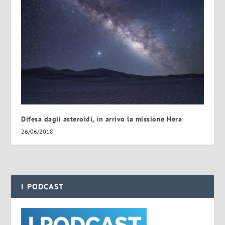
Difesa dagli asteroidi, in arrivo la missione Hera
26/06/2018
I PODCAST