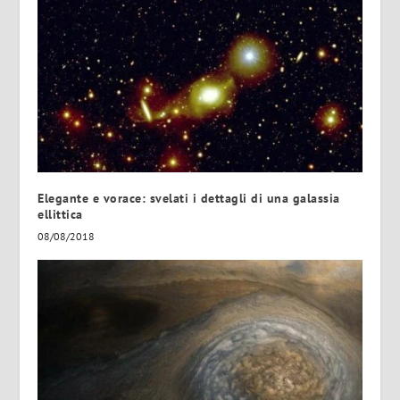
Elegante e vorace: svelati i dettagli di una galassia
ellittica
08/08/2018