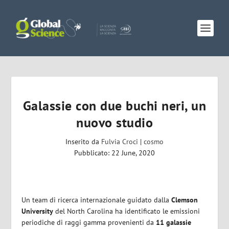
Galassie con due buchi neri, un
nuovo studio
Inserito da
Fulvia Croci
|
cosmo
Pubblicato: 22 June, 2020
Un team di ricerca internazionale guidato dalla
Clemson
University
del North Carolina ha identificato le emissioni
periodiche di raggi gamma provenienti da
11 galassie