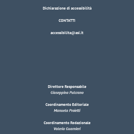
Dichiarazione di accessibilità
CONTATTI
accessibilita@asi.it
Direttore Responsabile
Giuseppina Pulcrano
Coordinamento Editoriale
Manuela Proietti
Coordinamento Redazionale
Valeria Guarnieri