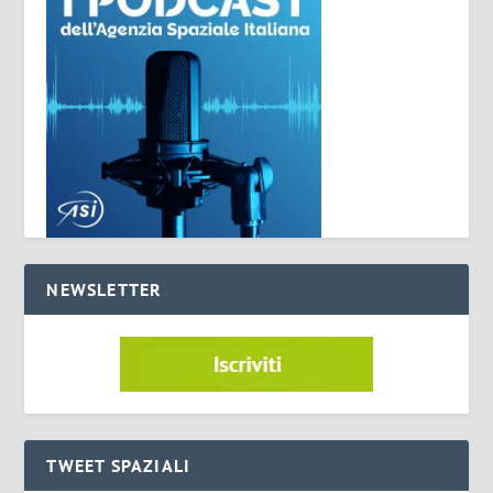
NEWSLETTER
TWEET SPAZIALI