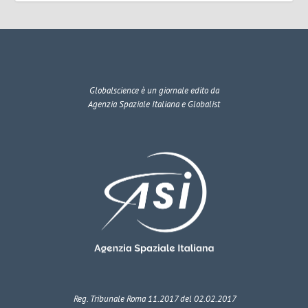
Globalscience
è un giornale edito da
Agenzia Spaziale Italiana e Globalist
Reg. Tribunale Roma 11.2017 del 02.02.2017