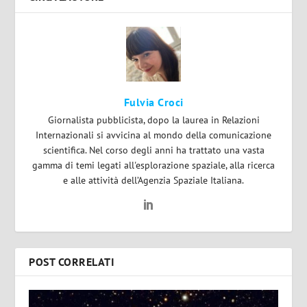
Fulvia Croci
Giornalista pubblicista, dopo la laurea in Relazioni
Internazionali si avvicina al mondo della comunicazione
scientifica. Nel corso degli anni ha trattato una vasta
gamma di temi legati all'esplorazione spaziale, alla ricerca
e alle attività dell’Agenzia Spaziale Italiana.
POST CORRELATI