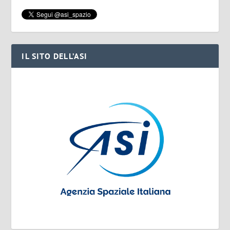
IL SITO DELL’ASI