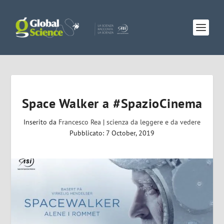
Space Walker a #SpazioCinema
Inserito da
Francesco Rea
|
scienza da leggere e da vedere
Pubblicato: 7 October, 2019