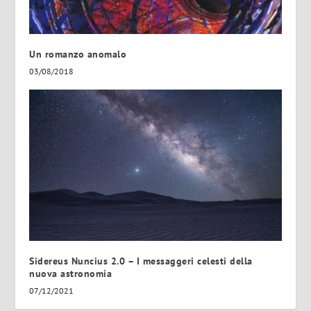
Un romanzo anomalo
03/08/2018
Sidereus Nuncius 2.0 – I messaggeri celesti della
nuova astronomia
07/12/2021