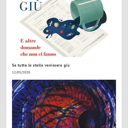
Se tutte le stelle venissero giù
12/05/2020