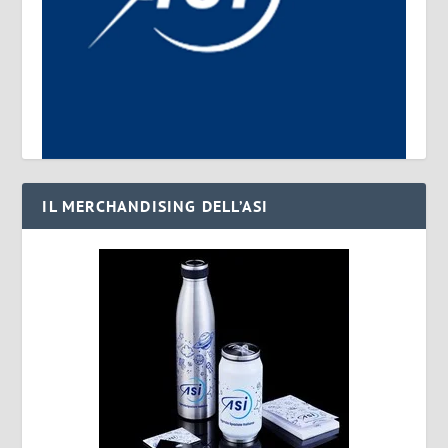
IL MERCHANDISING DELL’ASI