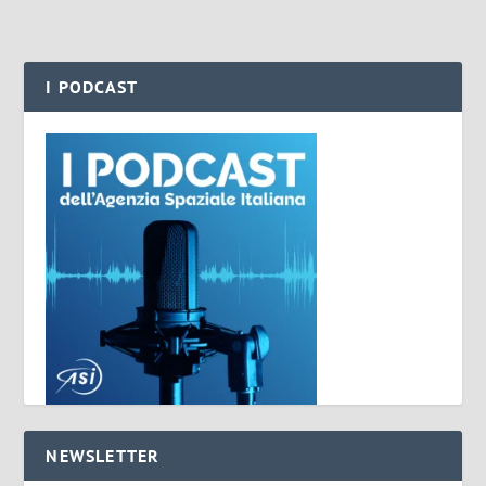
I PODCAST
NEWSLETTER