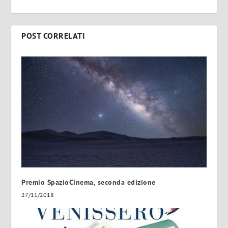
POST CORRELATI
Premio SpazioCinema, seconda edizione
27/11/2018