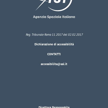
Reg. Tribunale Roma 11.2017 del 02.02.2017
Dichiarazione di accessibilità
CONTATTI
accessibilita@asi.it
Direttore Responsabile