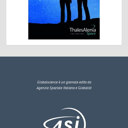
Globalscience
è un giornale edito da
Agenzia Spaziale Italiana e Globalist