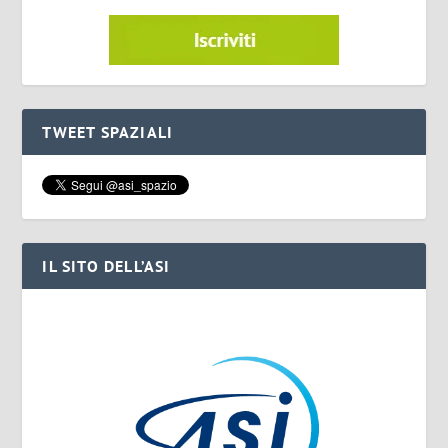
TWEET SPAZIALI
IL SITO DELL’ASI