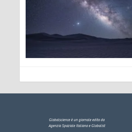
Globalscience
è un giornale edito da
Agenzia Spaziale Italiana e Globalist