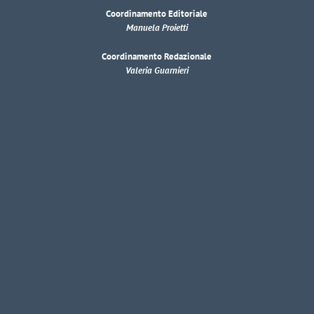
Coordinamento Editoriale
Manuela Proietti
Coordinamento Redazionale
Valeria Guarnieri