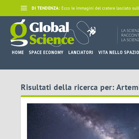
DI TENDENZA:
Ecco le immagini del cratere lasciato sull
HOME
SPACE ECONOMY
LANCIATORI
VITA NELLO SPAZI
Risultati della ricerca per: Artem