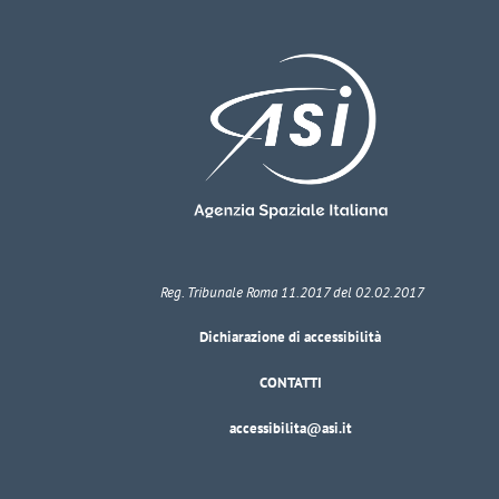
Reg. Tribunale Roma 11.2017 del 02.02.2017
Dichiarazione di accessibilità
CONTATTI
accessibilita@asi.it