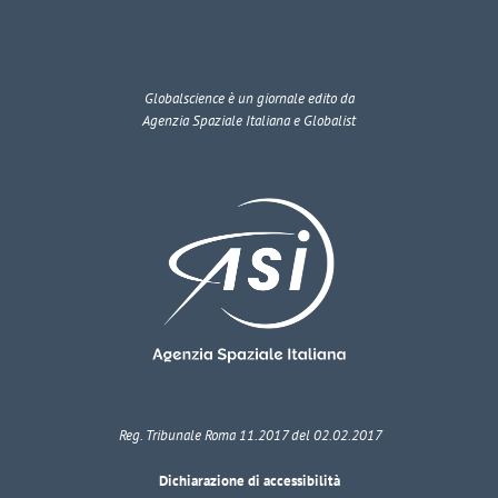
Globalscience
è un giornale edito da
Agenzia Spaziale Italiana e Globalist
Reg. Tribunale Roma 11.2017 del 02.02.2017
Dichiarazione di accessibilità