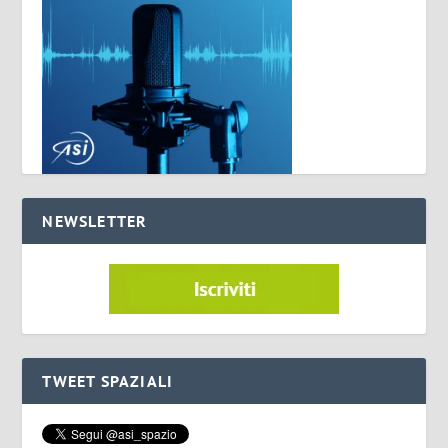
NEWSLETTER
TWEET SPAZIALI