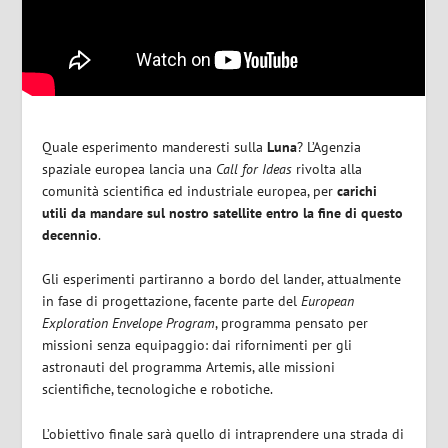
Quale esperimento manderesti sulla
Luna
? L’Agenzia
spaziale europea lancia una
Call for Ideas
rivolta alla
comunità scientifica ed industriale europea, per
carichi
utili da mandare sul nostro satellite entro la fine di questo
decennio
.
Gli esperimenti partiranno a bordo del lander, attualmente
in fase di progettazione, facente parte del
European
Exploration Envelope Program
, programma pensato per
missioni senza equipaggio: dai rifornimenti per gli
astronauti del programma Artemis, alle missioni
scientifiche, tecnologiche e robotiche.
L’obiettivo finale sarà quello di intraprendere una strada di