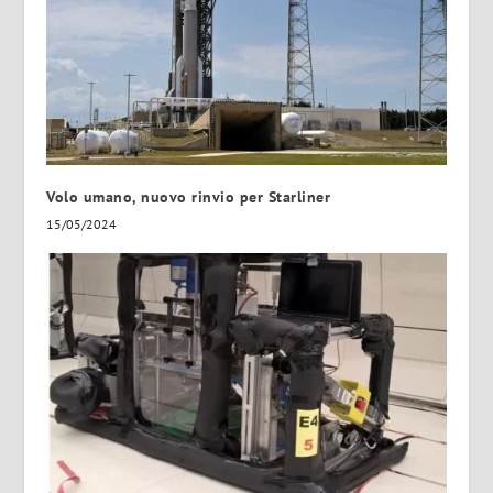
Volo umano, nuovo rinvio per Starliner
15/05/2024