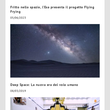
Fritto nello spazio, l’Esa presenta il progetto Flying
Frying
05/06/2023
Deep Space: La nuova era del volo umano
08/03/2019