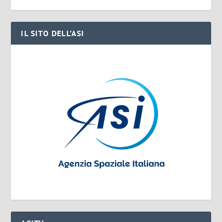
IL SITO DELL’ASI