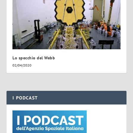
Lo specchio del Webb
02/04/2020
I PODCAST