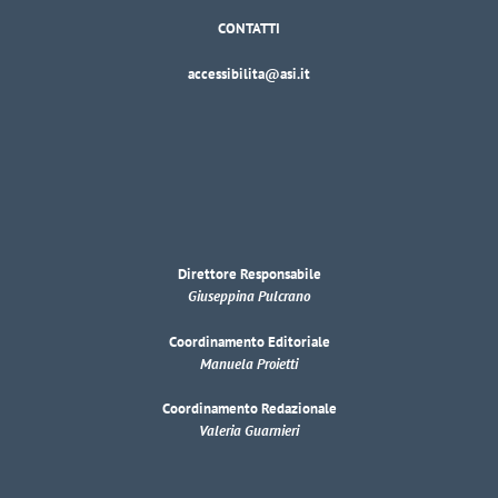
CONTATTI
accessibilita@asi.it
Direttore Responsabile
Giuseppina Pulcrano
Coordinamento Editoriale
Manuela Proietti
Coordinamento Redazionale
Valeria Guarnieri