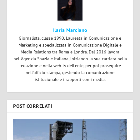
Ilaria Marciano
Giornalista, classe 1990. Laureata in Comunicazione e
Marketing e specializzata in Comunicazione Digitale e
Media Relations tra Roma e Londra. Dal 2016 lavora
nell'Agenzia Spaziale Italiana, iniziando la sua carriera nella
redazione e nella web tv dell'ente, per poi proseguire
nell'ufficio stampa, gestendo la comunicazione
istituzionale e i rapporti con i media.
POST CORRELATI