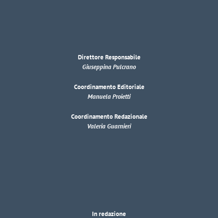
Direttore Responsabile
Giuseppina Pulcrano
Coordinamento Editoriale
Manuela Proietti
Coordinamento Redazionale
Valeria Guarnieri
In redazione