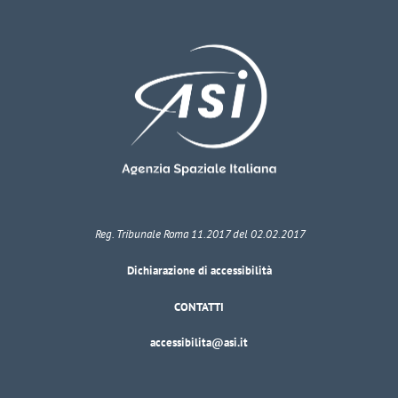
Reg. Tribunale Roma 11.2017 del 02.02.2017
Dichiarazione di accessibilità
CONTATTI
accessibilita@asi.it