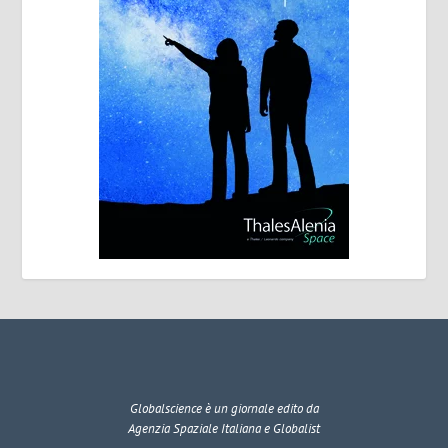
Globalscience
è un giornale edito da
Agenzia Spaziale Italiana e Globalist