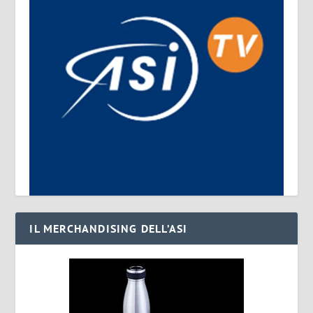
IL MERCHANDISING DELL’ASI