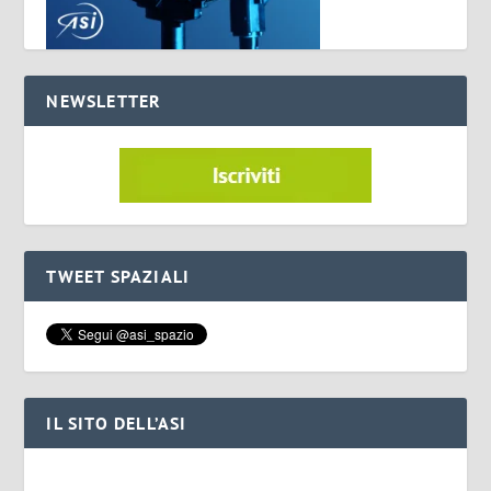
NEWSLETTER
TWEET SPAZIALI
IL SITO DELL’ASI