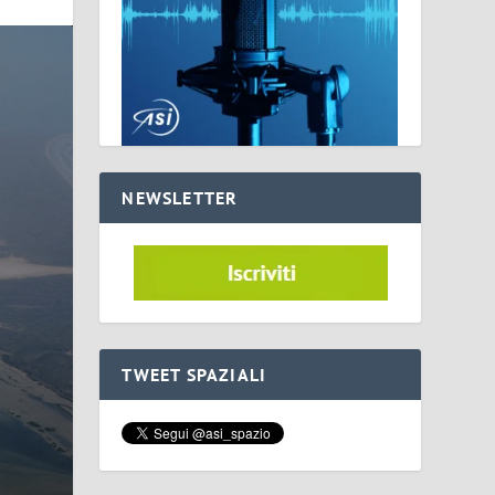
NEWSLETTER
TWEET SPAZIALI