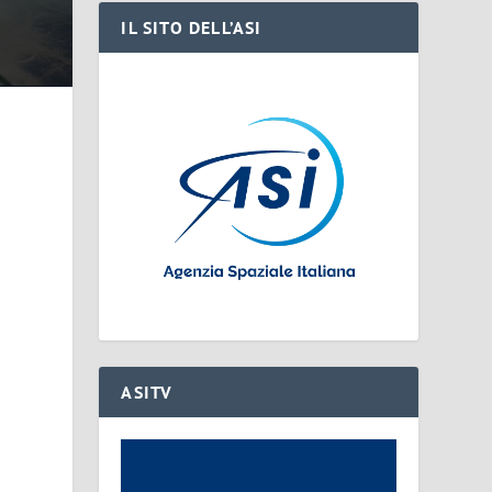
IL SITO DELL’ASI
ASITV