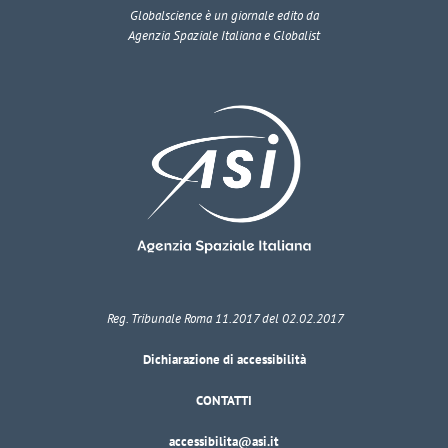
Globalscience
è un giornale edito da
Agenzia Spaziale Italiana e Globalist
Reg. Tribunale Roma 11.2017 del 02.02.2017
Dichiarazione di accessibilità
CONTATTI
accessibilita@asi.it