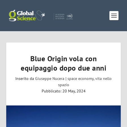
Blue Origin vola con
equipaggio dopo due anni
Inserito da
Giuseppe Nucera
|
space economy
,
vita nello
spazio
Pubblicato: 20 May, 2024