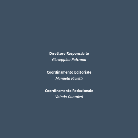
Direttore Responsabile
Giuseppina Pulcrano
Coordinamento Editoriale
Manuela Proietti
Coordinamento Redazionale
Valeria Guarnieri