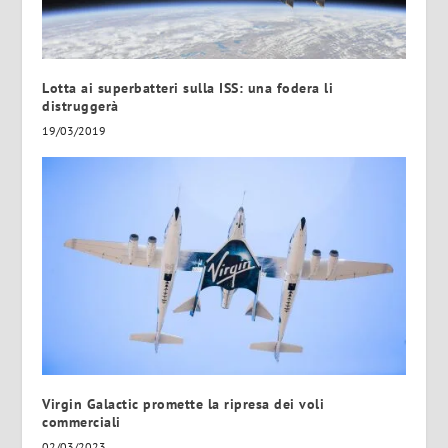
Lotta ai superbatteri sulla ISS: una fodera li
distruggerà
19/03/2019
Virgin Galactic promette la ripresa dei voli
commerciali
02/03/2023