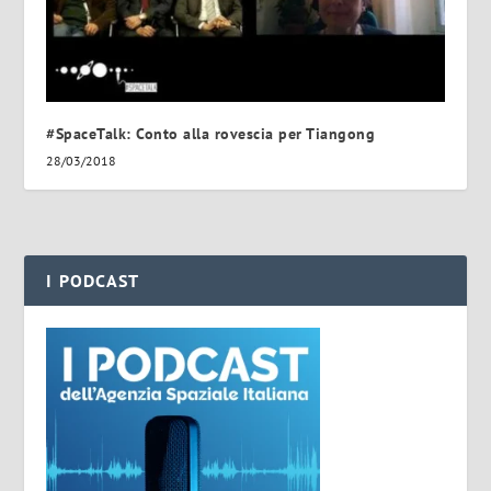
#SpaceTalk: Conto alla rovescia per Tiangong
28/03/2018
I PODCAST