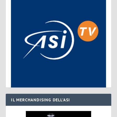
IL MERCHANDISING DELL’ASI