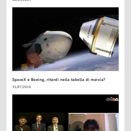
SpaceX e Boeing, ritardi nella tabella di marcia?
31/07/2018