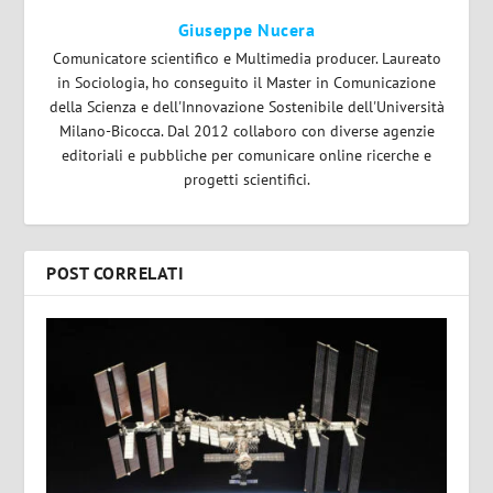
Giuseppe Nucera
Comunicatore scientifico e Multimedia producer. Laureato
in Sociologia, ho conseguito il Master in Comunicazione
della Scienza e dell'Innovazione Sostenibile dell'Università
Milano-Bicocca. Dal 2012 collaboro con diverse agenzie
editoriali e pubbliche per comunicare online ricerche e
progetti scientifici.
POST CORRELATI