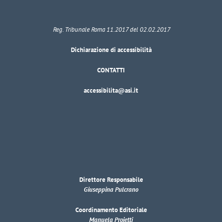
Reg. Tribunale Roma 11.2017 del 02.02.2017
Dichiarazione di accessibilità
CONTATTI
accessibilita@asi.it
Direttore Responsabile
Giuseppina Pulcrano
Coordinamento Editoriale
Manuela Proietti