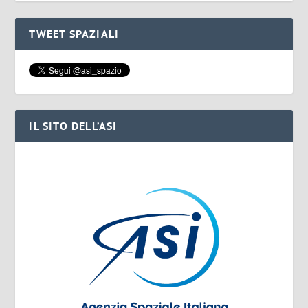
TWEET SPAZIALI
IL SITO DELL’ASI