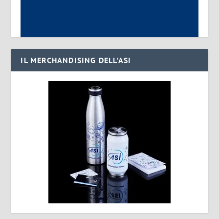
IL MERCHANDISING DELL’ASI