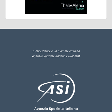
Globalscience
è un giornale edito da
Agenzia Spaziale Italiana e Globalist