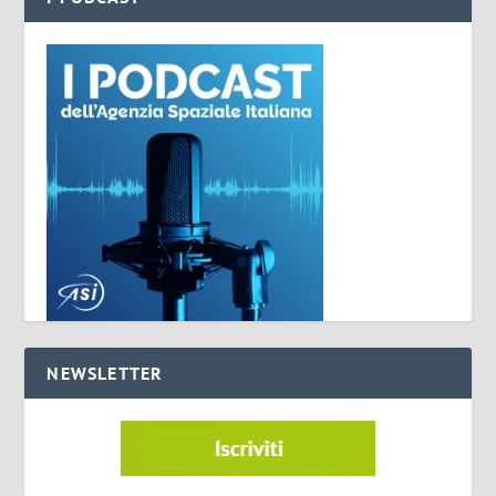
NEWSLETTER