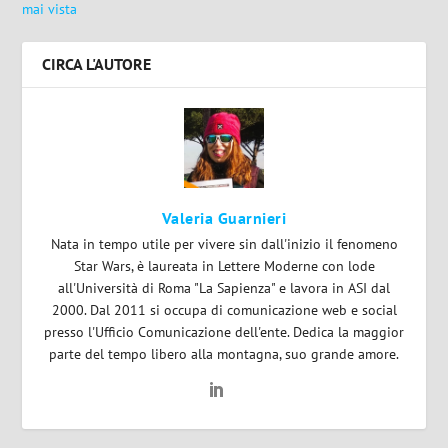
mai vista
CIRCA L'AUTORE
Valeria Guarnieri
Nata in tempo utile per vivere sin dall'inizio il fenomeno
Star Wars, è laureata in Lettere Moderne con lode
all'Università di Roma "La Sapienza" e lavora in ASI dal
2000. Dal 2011 si occupa di comunicazione web e social
presso l'Ufficio Comunicazione dell'ente. Dedica la maggior
parte del tempo libero alla montagna, suo grande amore.