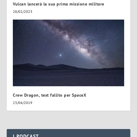
Vulcan lancerà la sua prima missione militare
28/02/2023
Crew Dragon, test fallito per SpaceX
23/04/2019
I PODCAST