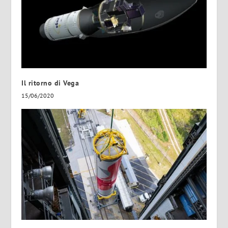
Il ritorno di Vega
15/06/2020