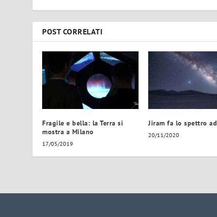
POST CORRELATI
Fragile e bella: la Terra si
Jiram fa lo spettro ad
mostra a Milano
20/11/2020
17/05/2019