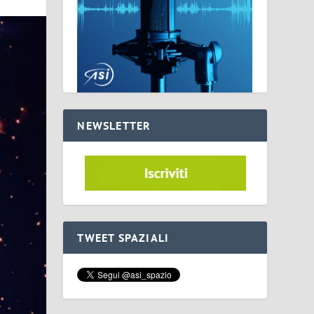
NEWSLETTER
TWEET SPAZIALI