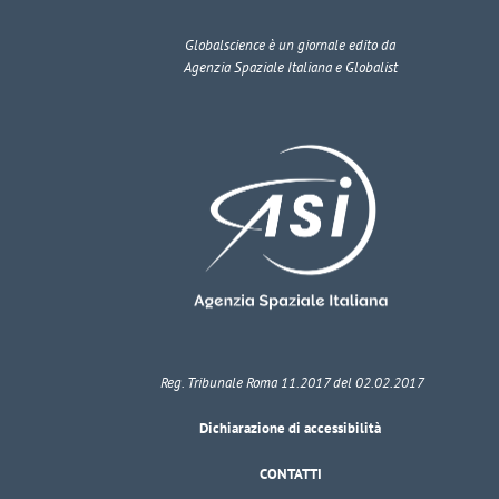
Globalscience
è un giornale edito da
Agenzia Spaziale Italiana e Globalist
Reg. Tribunale Roma 11.2017 del 02.02.2017
Dichiarazione di accessibilità
CONTATTI