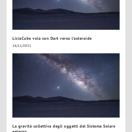
LiciaCube vola con Dart verso l’asteroide
24/11/2021
La gravità collettiva degli oggetti del Sistema Solare
esterno