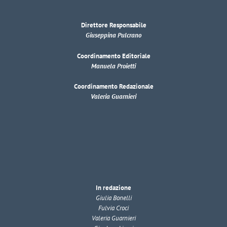
Direttore Responsabile
Giuseppina Pulcrano
Coordinamento Editoriale
Manuela Proietti
Coordinamento Redazionale
Valeria Guarnieri
In redazione
Giulia Bonelli
Fulvia Croci
Valeria Guarnieri