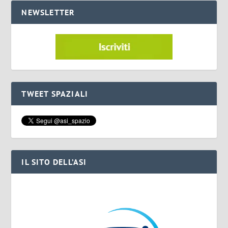
NEWSLETTER
TWEET SPAZIALI
IL SITO DELL’ASI