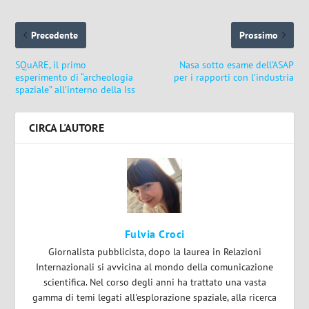
Precedente
Prossimo
SQuARE, il primo
Nasa sotto esame dell’ASAP
esperimento di “archeologia
per i rapporti con l’industria
spaziale” all’interno della Iss
CIRCA L'AUTORE
Fulvia Croci
Giornalista pubblicista, dopo la laurea in Relazioni
Internazionali si avvicina al mondo della comunicazione
scientifica. Nel corso degli anni ha trattato una vasta
gamma di temi legati all'esplorazione spaziale, alla ricerca