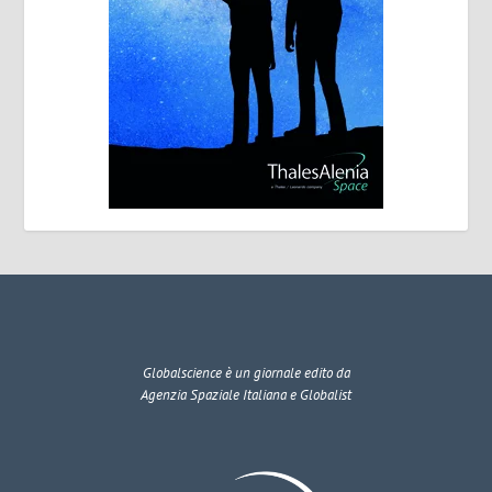
Globalscience
è un giornale edito da
Agenzia Spaziale Italiana e Globalist