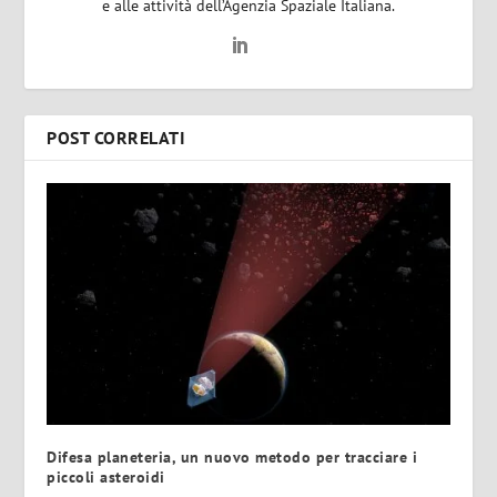
e alle attività dell’Agenzia Spaziale Italiana.
POST CORRELATI
Difesa planeteria, un nuovo metodo per tracciare i
piccoli asteroidi