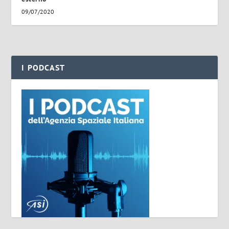
09/07/2020
I PODCAST