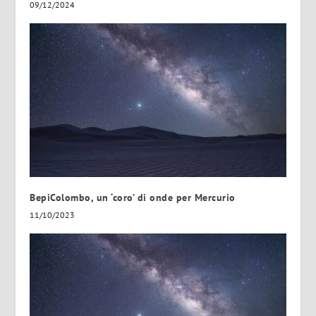
09/12/2024
BepiColombo, un ‘coro’ di onde per Mercurio
11/10/2023