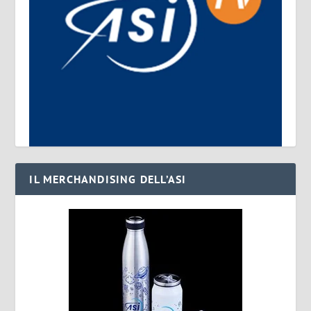
IL MERCHANDISING DELL’ASI