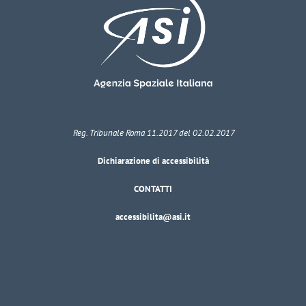
Reg. Tribunale Roma 11.2017 del 02.02.2017
Dichiarazione di accessibilità
CONTATTI
accessibilita@asi.it