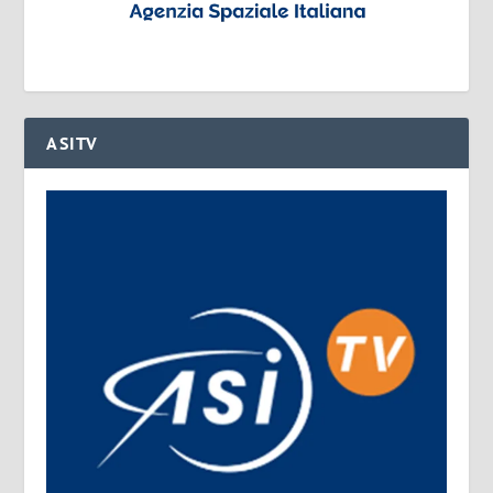
ASITV