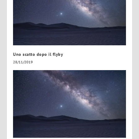
Uno scatto dopo il flyby
28/11/2019