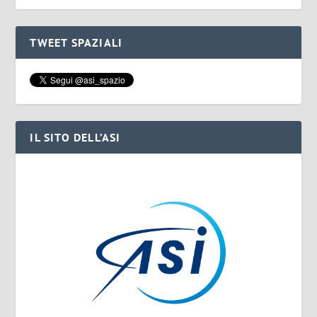
TWEET SPAZIALI
IL SITO DELL’ASI