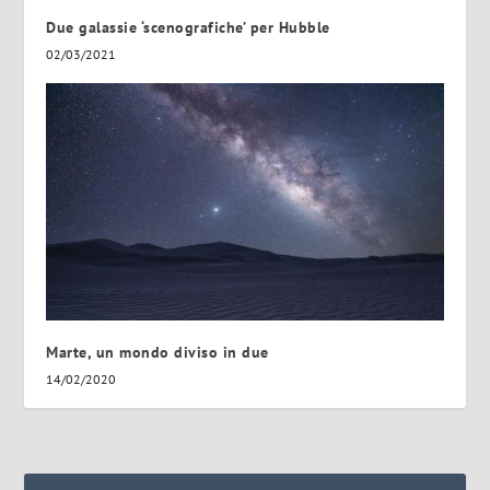
Due galassie ‘scenografiche’ per Hubble
02/03/2021
Marte, un mondo diviso in due
14/02/2020