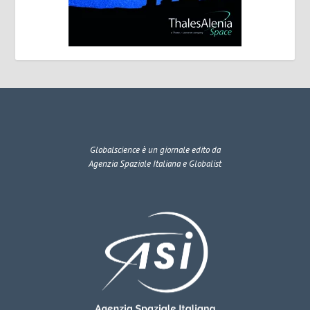
Globalscience
è un giornale edito da
Agenzia Spaziale Italiana e Globalist