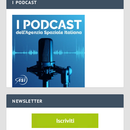
I PODCAST
NEWSLETTER