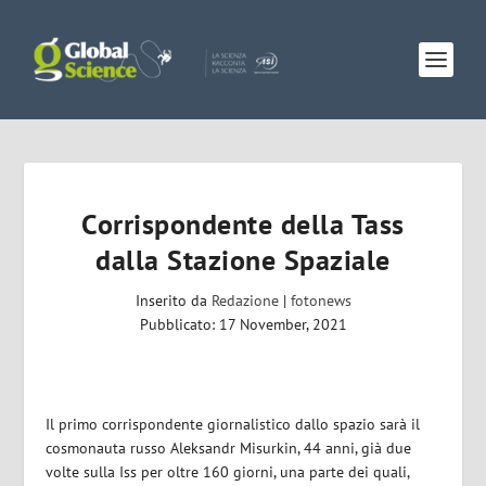
Corrispondente della Tass
dalla Stazione Spaziale
Inserito da
Redazione
|
fotonews
Pubblicato: 17 November, 2021
Il primo corrispondente giornalistico dallo spazio sarà il
cosmonauta russo Aleksandr Misurkin, 44 anni, già due
volte sulla Iss per oltre 160 giorni, una parte dei quali,