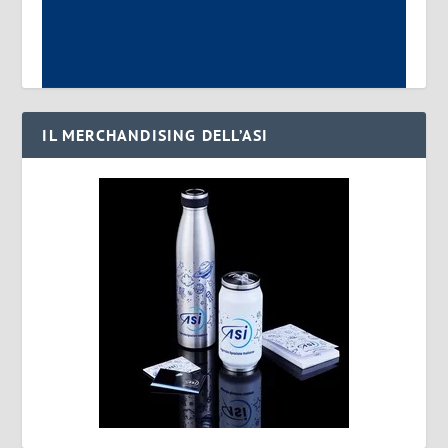
IL MERCHANDISING DELL’ASI