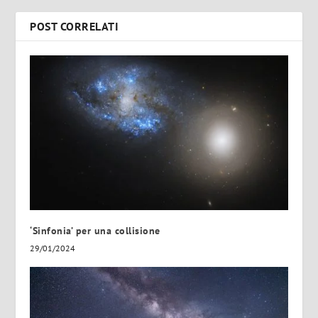
POST CORRELATI
‘Sinfonia’ per una collisione
29/01/2024