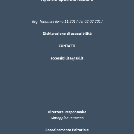
Reg. Tribunale Roma 11.2017 del 02.02.2017
Dichiarazione di accessibilità
CONTATTI
accessibilita@asi.it
Direttore Responsabile
Giuseppina Pulcrano
Coordinamento Editoriale