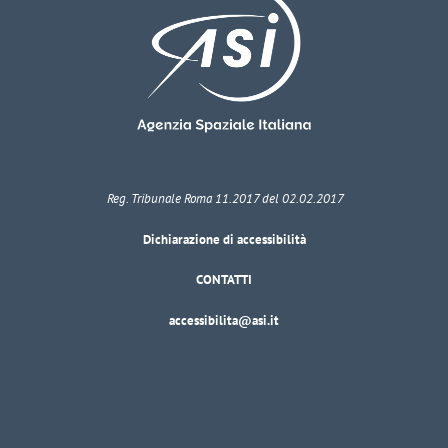
Reg. Tribunale Roma 11.2017 del 02.02.2017
Dichiarazione di accessibilità
CONTATTI
accessibilita@asi.it