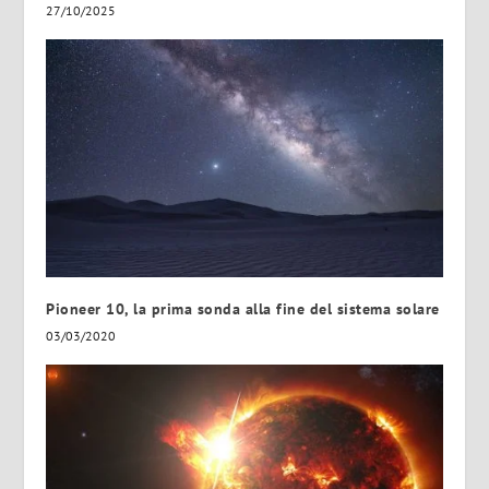
27/10/2025
Pioneer 10, la prima sonda alla fine del sistema solare
03/03/2020