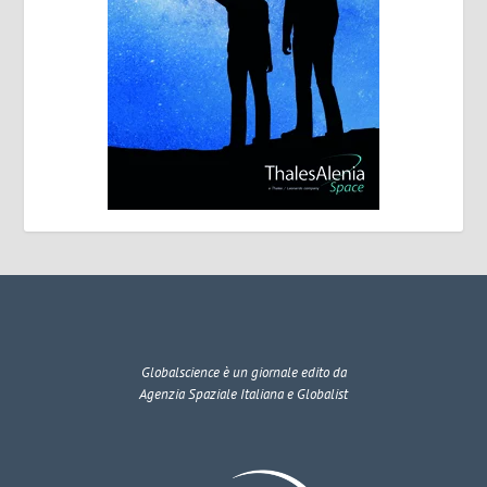
Globalscience
è un giornale edito da
Agenzia Spaziale Italiana e Globalist