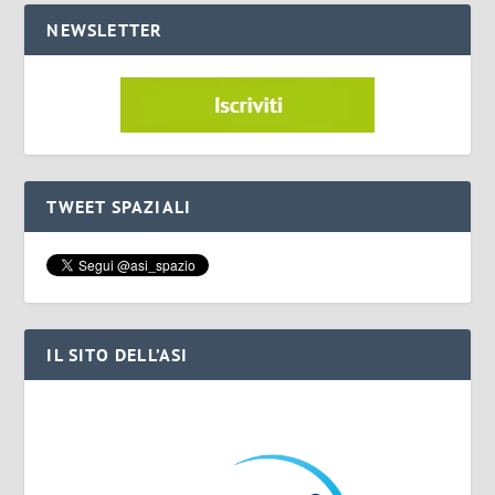
NEWSLETTER
TWEET SPAZIALI
IL SITO DELL’ASI