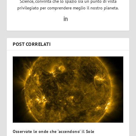
Science, convinta che lo spazio sia un punto di vista
privilegiato per comprendere meglio il nostro pianeta.
POST CORRELATI
Osservate le onde che ‘accendono’ il Sole