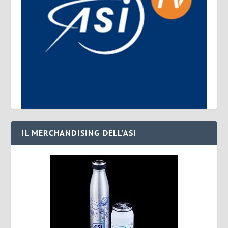
IL MERCHANDISING DELL’ASI