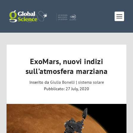
ExoMars, nuovi indizi
sull’atmosfera marziana
Inserito da
Giulia Bonelli
|
sistema solare
Pubblicato: 27 July, 2020