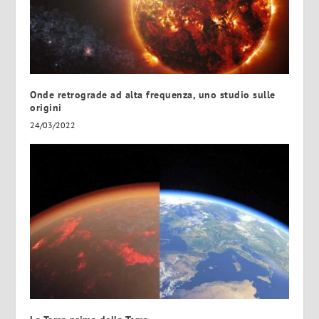
Onde retrograde ad alta frequenza, uno studio sulle
origini
24/03/2022