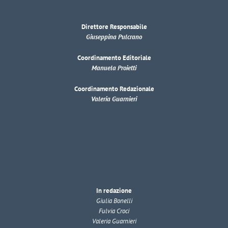
Direttore Responsabile
Giuseppina Pulcrano
Coordinamento Editoriale
Manuela Proietti
Coordinamento Redazionale
Valeria Guarnieri
In redazione
Giulia Bonelli
Fulvia Croci
Valeria Guarnieri