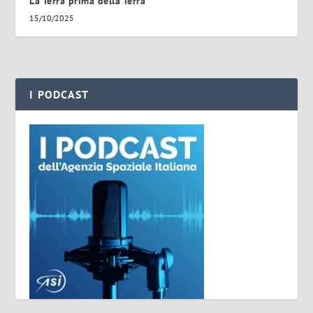
La Terra prima della Terra
15/10/2025
I PODCAST