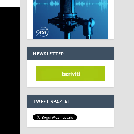
NEWSLETTER
TWEET SPAZIALI