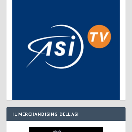
IL MERCHANDISING DELL’ASI