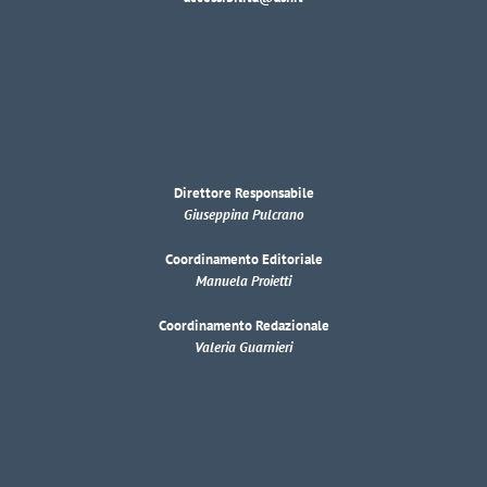
Direttore Responsabile
Giuseppina Pulcrano
Coordinamento Editoriale
Manuela Proietti
Coordinamento Redazionale
Valeria Guarnieri