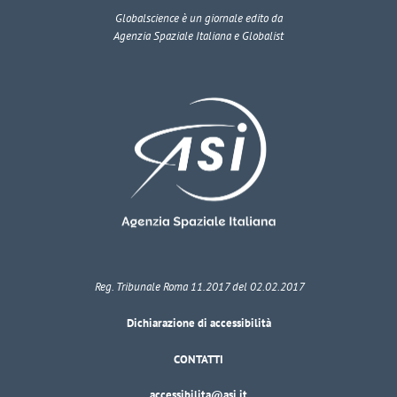
Globalscience
è un giornale edito da
Agenzia Spaziale Italiana e Globalist
Reg. Tribunale Roma 11.2017 del 02.02.2017
Dichiarazione di accessibilità
CONTATTI
accessibilita@asi.it