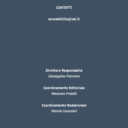
CONTATTI
accessibilita@asi.it
Direttore Responsabile
Giuseppina Pulcrano
Coordinamento Editoriale
Manuela Proietti
Coordinamento Redazionale
Valeria Guarnieri