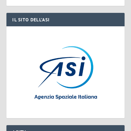
IL SITO DELL’ASI