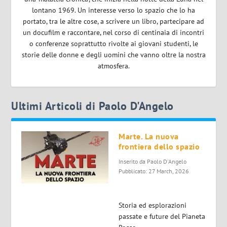
lontano 1969. Un interesse verso lo spazio che lo ha
portato, tra le altre cose, a scrivere un libro, partecipare ad
un docufilm e raccontare, nel corso di centinaia di incontri
o conferenze soprattutto rivolte ai giovani studenti, le
storie delle donne e degli uomini che vanno oltre la nostra
atmosfera.
Ultimi Articoli di Paolo D'Angelo
Marte. La nuova
frontiera dello spazio
Inserito da
Paolo D'Angelo
Pubblicato: 27 March, 2026
Storia ed esplorazioni
passate e future del Pianeta