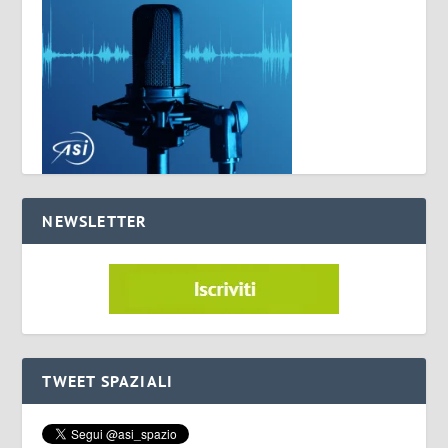
NEWSLETTER
TWEET SPAZIALI