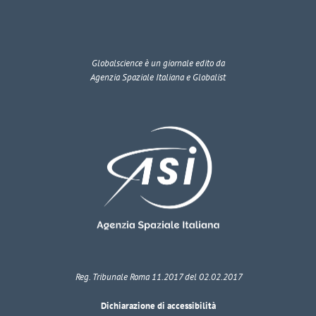
Globalscience
è un giornale edito da
Agenzia Spaziale Italiana e Globalist
Reg. Tribunale Roma 11.2017 del 02.02.2017
Dichiarazione di accessibilità