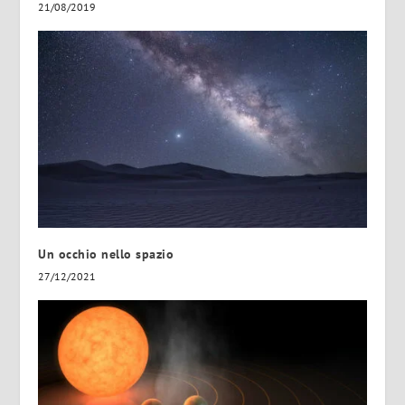
21/08/2019
Un occhio nello spazio
27/12/2021