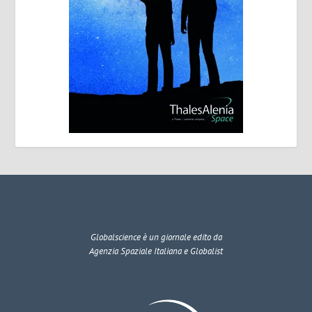
Globalscience
è un giornale edito da
Agenzia Spaziale Italiana e Globalist