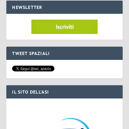
NEWSLETTER
TWEET SPAZIALI
IL SITO DELL’ASI