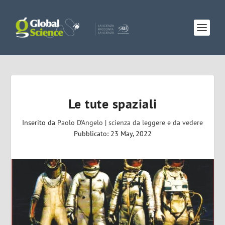
Le tute spaziali
Inserito da
Paolo D'Angelo
|
scienza da leggere e da vedere
Pubblicato: 23 May, 2022