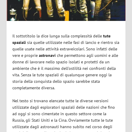
Il sottotitolo la dice lunga sulla complessità delle
tute
spaziali
sia quelle utilizzate nelle fasi di lancio e rientro sia
quelle usate nelle attività extraveicolari. Sono infatti delle
vere e proprie
astronavi
che permettono agli uomini e alle
donne di lavorare nello spazio isolati e protetti da un
ambiente che è il massimo dell’ostilità nei confronti della
vita. Senza le tute spaziali di qualunque genere oggi la
storia della conquista dello spazio sarebbe stata
completamente diversa.
Nel testo si trovano elencate tutte le diverse versioni
utilizzate dagli esploratori spaziali delle nazioni che fino
ad oggi si sono cimentate in questo settore come la
Russia, gli Stati Uniti e la Cina. Ovviamente tutte le tute
utilizzate dagli astronauti hanno subito nel corso degli