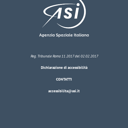
Reg. Tribunale Roma 11.2017 del 02.02.2017
Dichiarazione di accessibilità
CONTATTI
accessibilita@asi.it