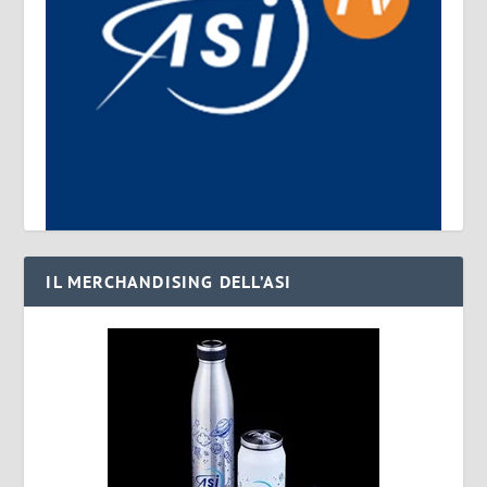
IL MERCHANDISING DELL’ASI