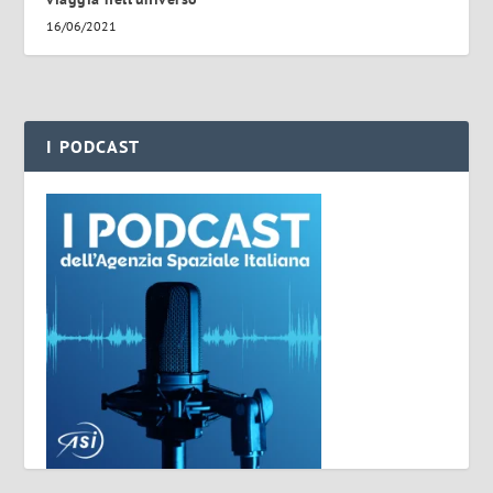
16/06/2021
I PODCAST