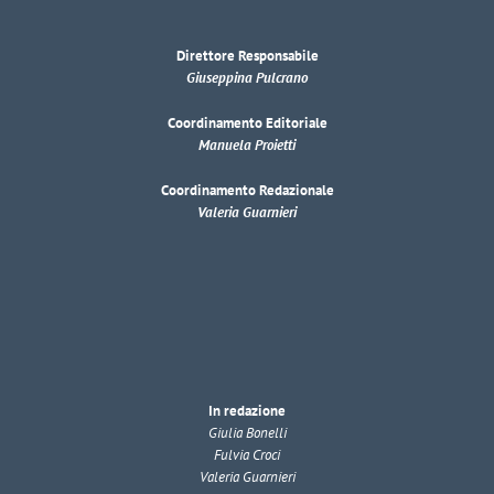
Direttore Responsabile
Giuseppina Pulcrano
Coordinamento Editoriale
Manuela Proietti
Coordinamento Redazionale
Valeria Guarnieri
In redazione
Giulia Bonelli
Fulvia Croci
Valeria Guarnieri