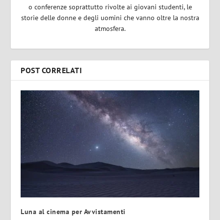
o conferenze soprattutto rivolte ai giovani studenti, le
storie delle donne e degli uomini che vanno oltre la nostra
atmosfera.
POST CORRELATI
Luna al cinema per Avvistamenti