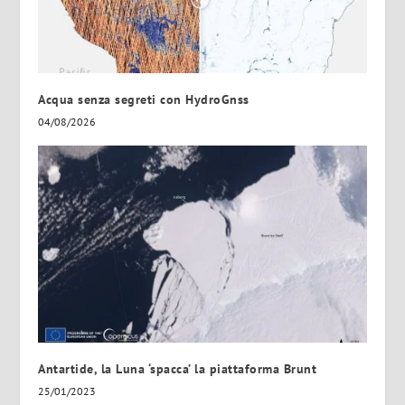
Acqua senza segreti con HydroGnss
04/08/2026
Antartide, la Luna ‘spacca’ la piattaforma Brunt
25/01/2023