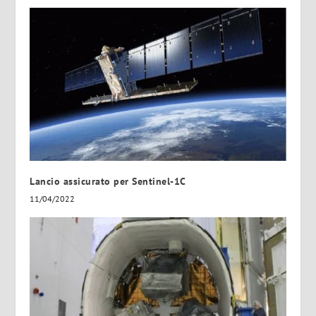
Lancio assicurato per Sentinel-1C
11/04/2022