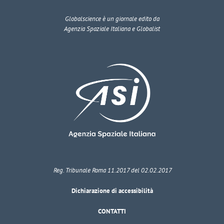
Globalscience
è un giornale edito da
Agenzia Spaziale Italiana e Globalist
Reg. Tribunale Roma 11.2017 del 02.02.2017
Dichiarazione di accessibilità
CONTATTI