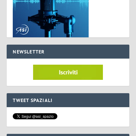
NEWSLETTER
TWEET SPAZIALI