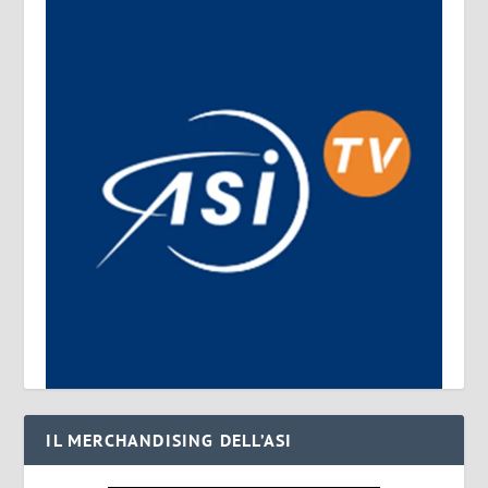
IL MERCHANDISING DELL’ASI