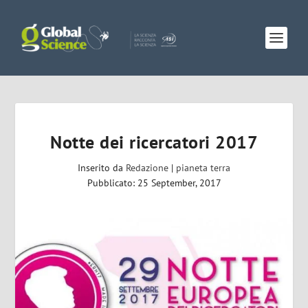
Notte dei ricercatori 2017
Inserito da
Redazione
|
pianeta terra
Pubblicato: 25 September, 2017