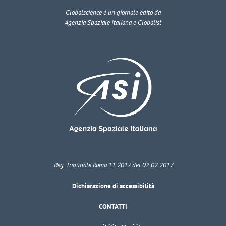
Globalscience
è un giornale edito da
Agenzia Spaziale Italiana e Globalist
Reg. Tribunale Roma 11.2017 del 02.02.2017
Dichiarazione di accessibilità
CONTATTI