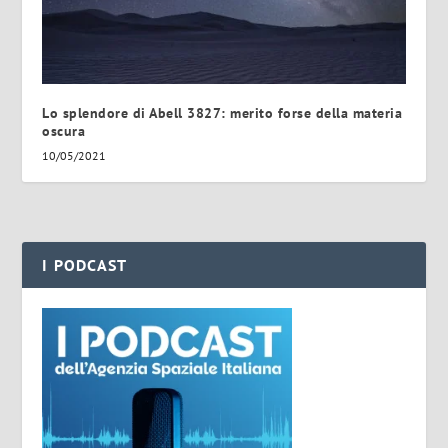
Lo splendore di Abell 3827: merito forse della materia
oscura
10/05/2021
I PODCAST