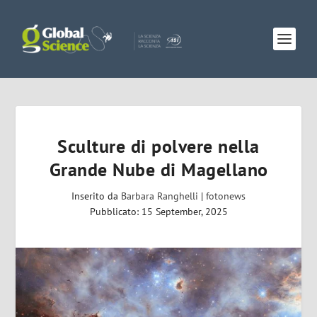
Sculture di polvere nella
Grande Nube di Magellano
Inserito da
Barbara Ranghelli
|
fotonews
Pubblicato: 15 September, 2025