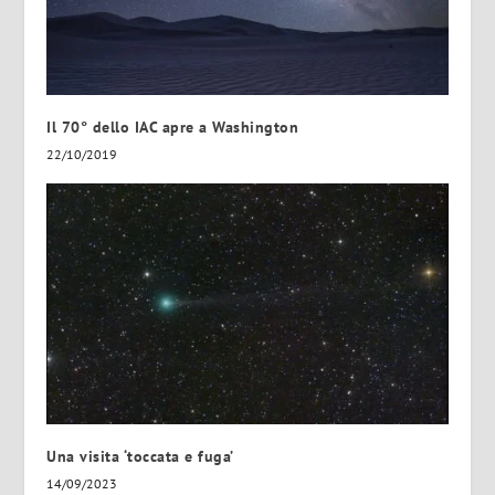
Il 70° dello IAC apre a Washington
22/10/2019
Una visita ‘toccata e fuga’
14/09/2023