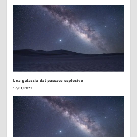
Una galassia dal passato esplosivo
17/01/2022