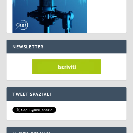
NEWSLETTER
TWEET SPAZIALI