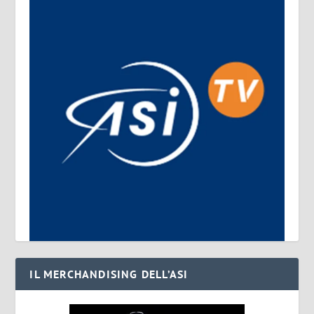
IL MERCHANDISING DELL’ASI