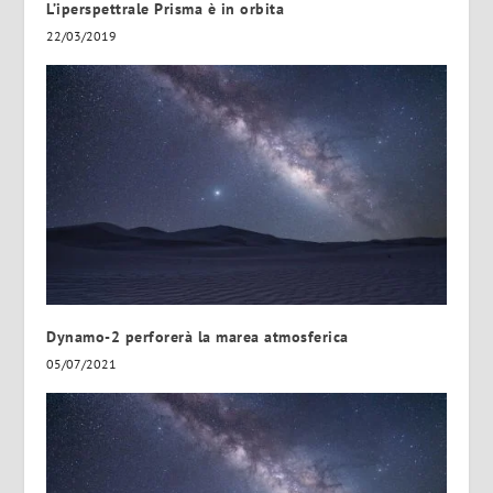
L’iperspettrale Prisma è in orbita
22/03/2019
Dynamo-2 perforerà la marea atmosferica
05/07/2021