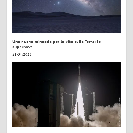
Una nuova minaccia per la vita sulla Terra: le
supernove
21/04/2023