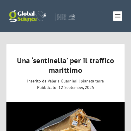
Una ‘sentinella’ per il traffico
marittimo
Inserito da
Valeria Guarnieri
|
pianeta terra
Pubblicato: 12 September, 2025