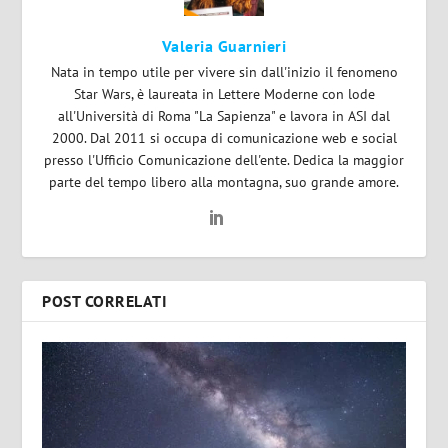
Valeria Guarnieri
Nata in tempo utile per vivere sin dall'inizio il fenomeno
Star Wars, è laureata in Lettere Moderne con lode
all'Università di Roma "La Sapienza" e lavora in ASI dal
2000. Dal 2011 si occupa di comunicazione web e social
presso l'Ufficio Comunicazione dell'ente. Dedica la maggior
parte del tempo libero alla montagna, suo grande amore.
POST CORRELATI