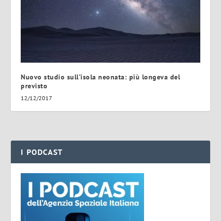
Nuovo studio sull’isola neonata: più longeva del
previsto
12/12/2017
I PODCAST