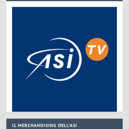
IL MERCHANDISING DELL’ASI