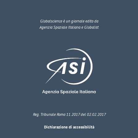
Globalscience
è un giornale edito da
Agenzia Spaziale Italiana e Globalist
Reg. Tribunale Roma 11.2017 del 02.02.2017
Dichiarazione di accessibilità