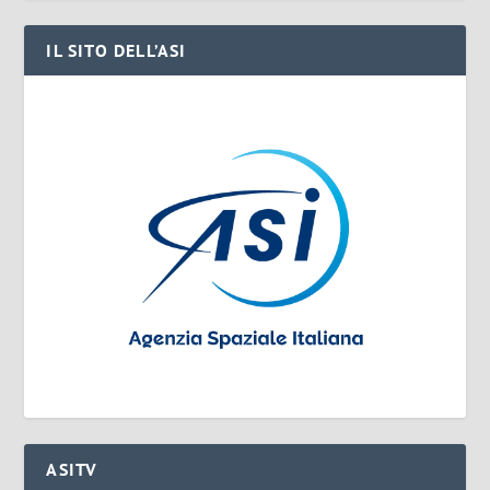
IL SITO DELL’ASI
ASITV