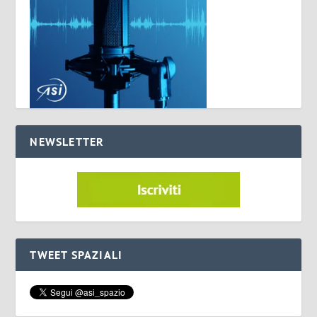
NEWSLETTER
TWEET SPAZIALI