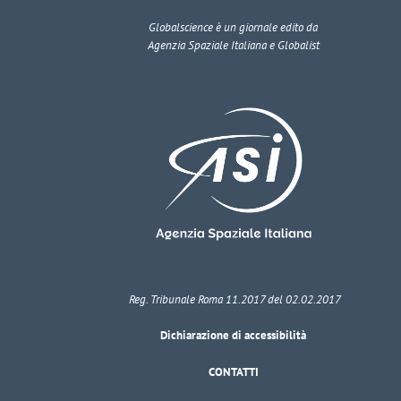
Globalscience
è un giornale edito da
Agenzia Spaziale Italiana e Globalist
Reg. Tribunale Roma 11.2017 del 02.02.2017
Dichiarazione di accessibilità
CONTATTI