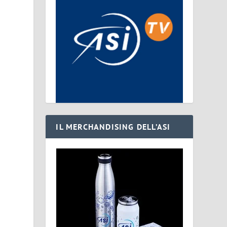
IL MERCHANDISING DELL’ASI