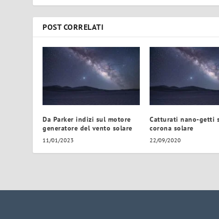
POST CORRELATI
Da Parker indizi sul motore
Catturati nano-getti 
generatore del vento solare
corona solare
11/01/2023
22/09/2020