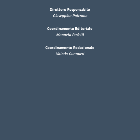
Direttore Responsabile
Giuseppina Pulcrano
Coordinamento Editoriale
Manuela Proietti
Coordinamento Redazionale
Valeria Guarnieri