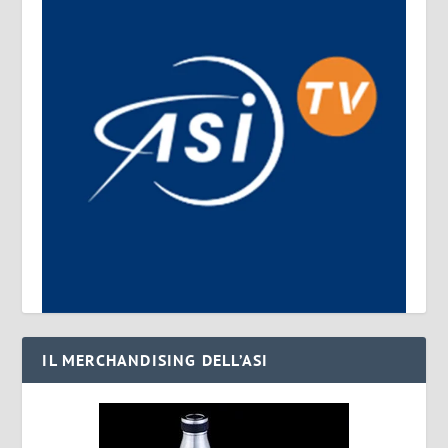
IL MERCHANDISING DELL’ASI