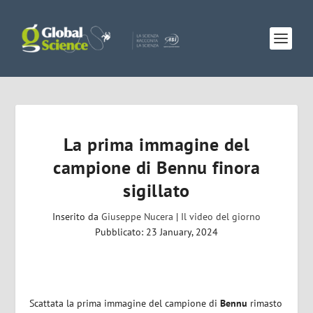
La prima immagine del
campione di Bennu finora
sigillato
Inserito da
Giuseppe Nucera
|
Il video del giorno
Pubblicato: 23 January, 2024
Scattata la prima immagine del campione di
Bennu
rimasto