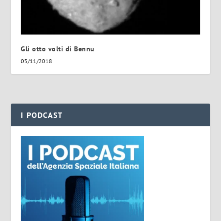
Gli otto volti di Bennu
05/11/2018
I PODCAST