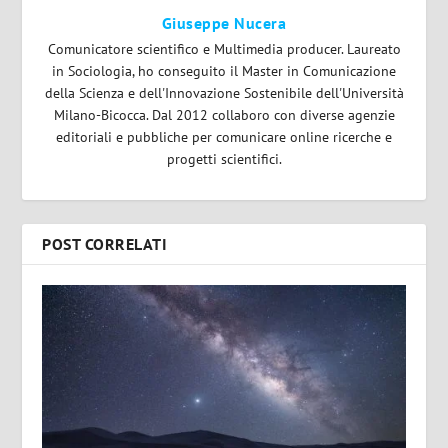
Giuseppe Nucera
Comunicatore scientifico e Multimedia producer. Laureato
in Sociologia, ho conseguito il Master in Comunicazione
della Scienza e dell'Innovazione Sostenibile dell'Università
Milano-Bicocca. Dal 2012 collaboro con diverse agenzie
editoriali e pubbliche per comunicare online ricerche e
progetti scientifici.
POST CORRELATI