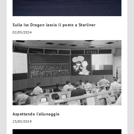
Sulla Iss Dragon lascia il posto a Starliner
02/05/2024
Aspettando l’allunaggio
23/05/2019