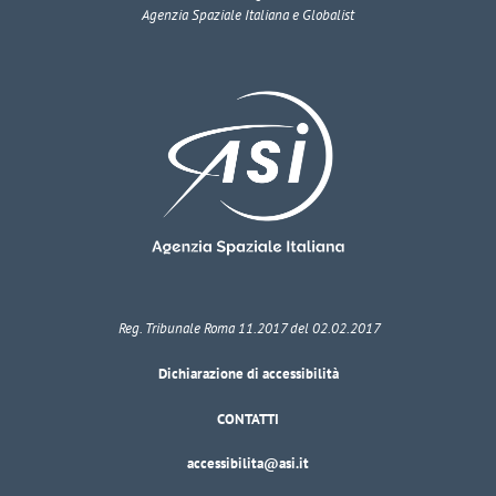
Agenzia Spaziale Italiana e Globalist
Reg. Tribunale Roma 11.2017 del 02.02.2017
Dichiarazione di accessibilità
CONTATTI
accessibilita@asi.it