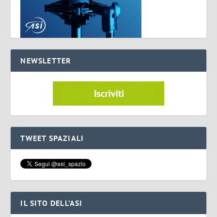
NEWSLETTER
TWEET SPAZIALI
IL SITO DELL’ASI