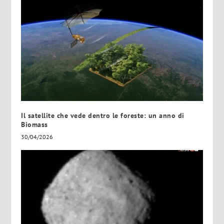
Il satellite che vede dentro le foreste: un anno di
Biomass
30/04/2026