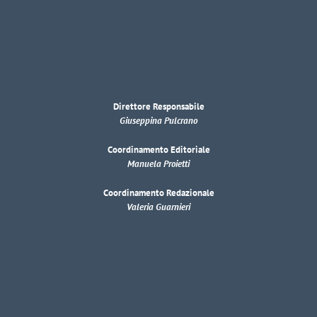
Direttore Responsabile
Giuseppina Pulcrano
Coordinamento Editoriale
Manuela Proietti
Coordinamento Redazionale
Valeria Guarnieri