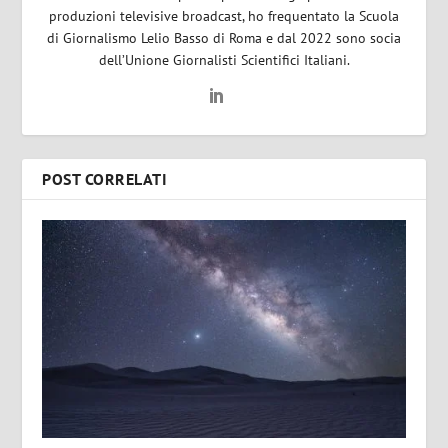
produzioni televisive broadcast, ho frequentato la Scuola
di Giornalismo Lelio Basso di Roma e dal 2022 sono socia
dell’Unione Giornalisti Scientifici Italiani.
POST CORRELATI