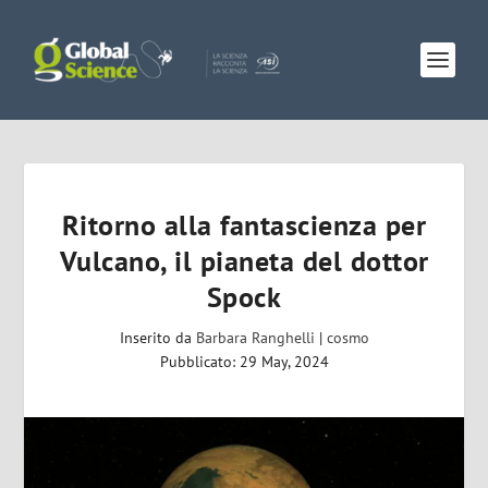
Ritorno alla fantascienza per
Vulcano, il pianeta del dottor
Spock
Inserito da
Barbara Ranghelli
|
cosmo
Pubblicato: 29 May, 2024