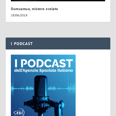
Oumuamua, mistero svelato
28/06/2018
I PODCAST