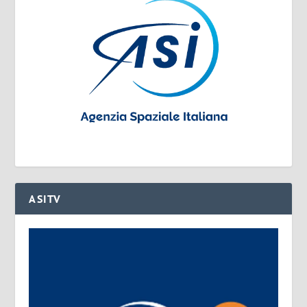
ASITV