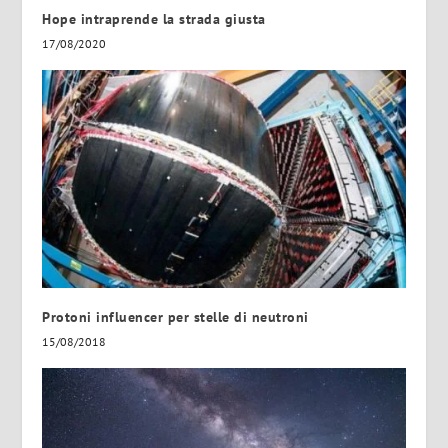
Hope intraprende la strada giusta
17/08/2020
Protoni influencer per stelle di neutroni
15/08/2018