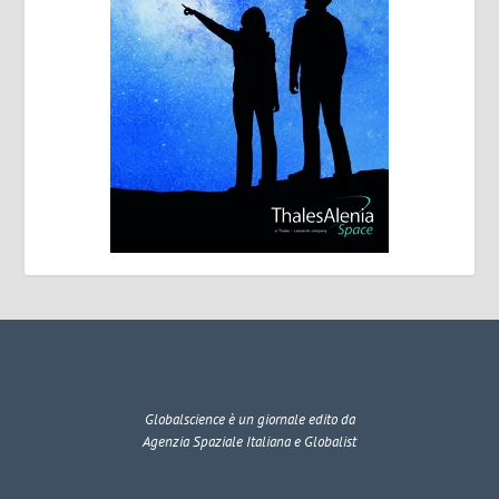
Globalscience
è un giornale edito da
Agenzia Spaziale Italiana e Globalist