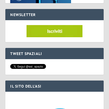
NEWSLETTER
TWEET SPAZIALI
IL SITO DELL’ASI