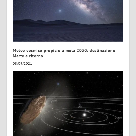
Meteo cosmico propizio a metà 2030: destinazione
Marte e ritorno
08/09/2021