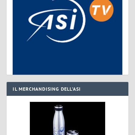
IL MERCHANDISING DELL’ASI