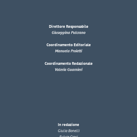
Direttore Responsabile
Giuseppina Pulcrano
Coordinamento Editoriale
Manuela Proietti
Coordinamento Redazionale
Valeria Guarnieri
In redazione
Giulia Bonelli
Fulvia Croci