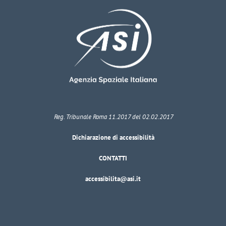
Reg. Tribunale Roma 11.2017 del 02.02.2017
Dichiarazione di accessibilità
CONTATTI
accessibilita@asi.it