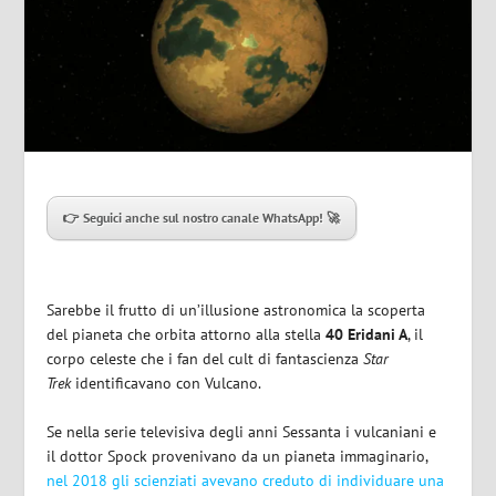
👉 Seguici anche sul nostro canale WhatsApp! 🚀
Sarebbe il frutto di un’illusione astronomica la scoperta
del pianeta che orbita attorno alla stella
40 Eridani A
, il
corpo celeste che i fan del cult di fantascienza
Star
Trek
identificavano con Vulcano.
Se nella serie televisiva degli anni Sessanta i vulcaniani e
il dottor Spock provenivano da un pianeta immaginario,
nel 2018 gli scienziati avevano creduto di individuare una