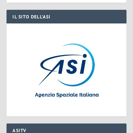
IL SITO DELL’ASI
ASITV