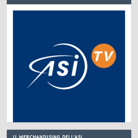
IL MERCHANDISING DELL’ASI