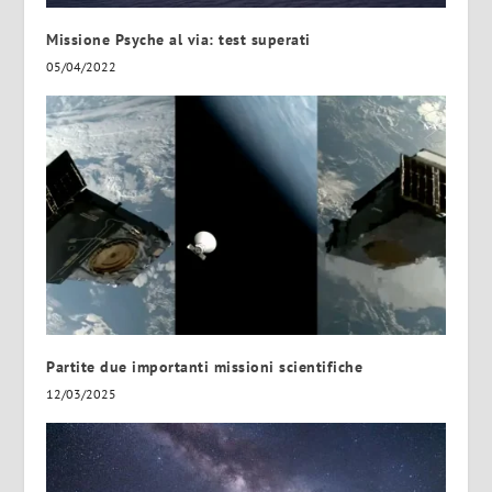
Missione Psyche al via: test superati
05/04/2022
Partite due importanti missioni scientifiche
12/03/2025