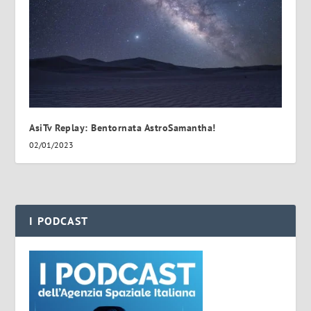
AsiTv Replay: Bentornata AstroSamantha!
02/01/2023
I PODCAST