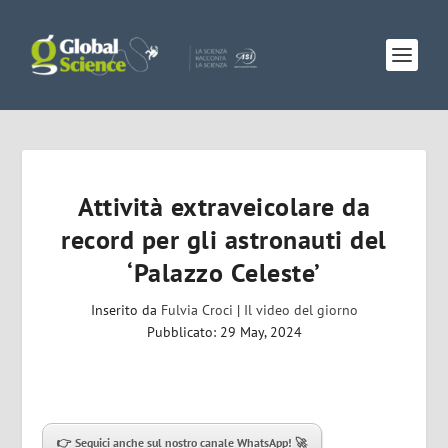
Attività extraveicolare da
record per gli astronauti del
‘Palazzo Celeste’
Inserito da
Fulvia Croci
|
Il video del giorno
Pubblicato: 29 May, 2024
👉 Seguici anche sul nostro canale WhatsApp! 🚀