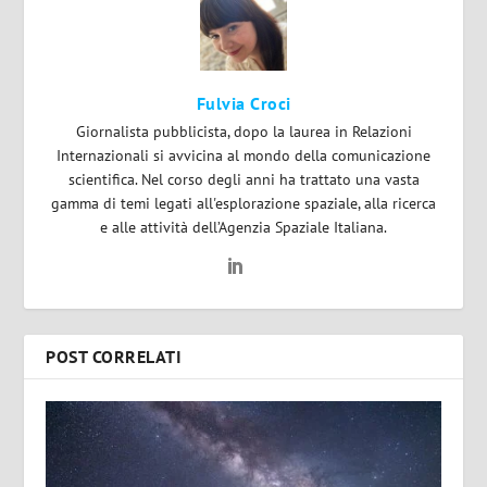
Fulvia Croci
Giornalista pubblicista, dopo la laurea in Relazioni
Internazionali si avvicina al mondo della comunicazione
scientifica. Nel corso degli anni ha trattato una vasta
gamma di temi legati all'esplorazione spaziale, alla ricerca
e alle attività dell’Agenzia Spaziale Italiana.
POST CORRELATI