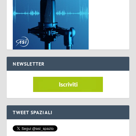
NEWSLETTER
TWEET SPAZIALI