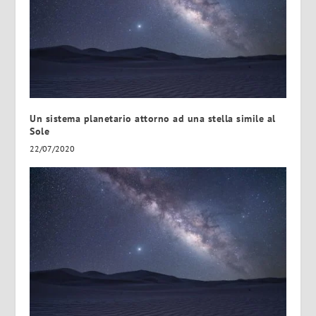
Un sistema planetario attorno ad una stella simile al
Sole
22/07/2020