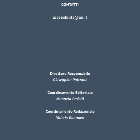
CONTATTI
accessibilita@asi.it
Direttore Responsabile
Giuseppina Pulcrano
Coordinamento Editoriale
Manuela Proietti
Coordinamento Redazionale
Valeria Guarnieri