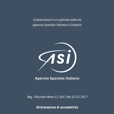
Globalscience
è un giornale edito da
Agenzia Spaziale Italiana e Globalist
Reg. Tribunale Roma 11.2017 del 02.02.2017
Dichiarazione di accessibilità