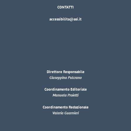
CONTATTI
accessibilita@asi.it
Direttore Responsabile
Giuseppina Pulcrano
Coordinamento Editoriale
Manuela Proietti
Coordinamento Redazionale
Valeria Guarnieri