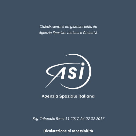
Globalscience
è un giornale edito da
Agenzia Spaziale Italiana e Globalist
Reg. Tribunale Roma 11.2017 del 02.02.2017
Dichiarazione di accessibilità