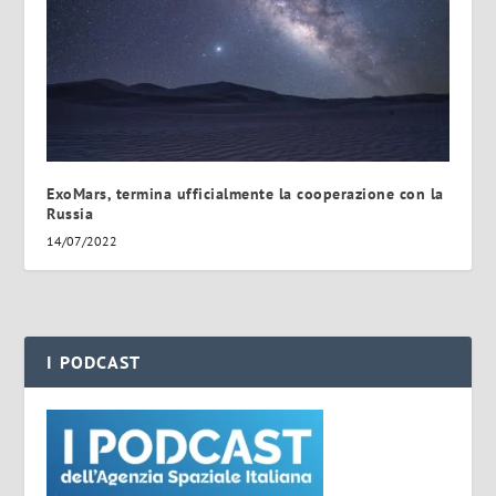
ExoMars, termina ufficialmente la cooperazione con la
Russia
14/07/2022
I PODCAST