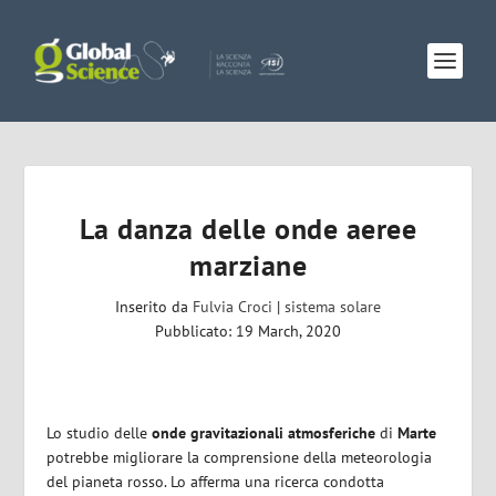
La danza delle onde aeree
marziane
Inserito da
Fulvia Croci
|
sistema solare
Pubblicato: 19 March, 2020
Lo studio delle
onde gravitazionali atmosferiche
di
Marte
potrebbe migliorare la comprensione della meteorologia
del pianeta rosso. Lo afferma una ricerca condotta