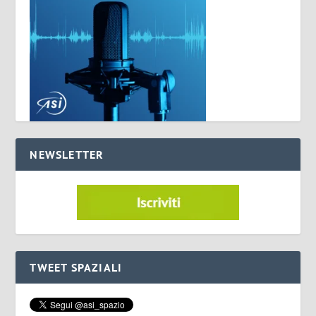
NEWSLETTER
TWEET SPAZIALI