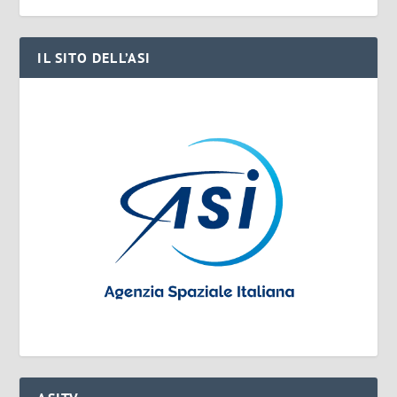
IL SITO DELL’ASI