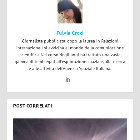
Fulvia Croci
Giornalista pubblicista, dopo la laurea in Relazioni
Internazionali si avvicina al mondo della comunicazione
scientifica. Nel corso degli anni ha trattato una vasta
gamma di temi legati all'esplorazione spaziale, alla ricerca
e alle attività dell’Agenzia Spaziale Italiana.
POST CORRELATI