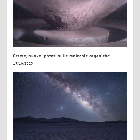
Cerere, nuove ipotesi sulle molecole organiche
17/10/2023