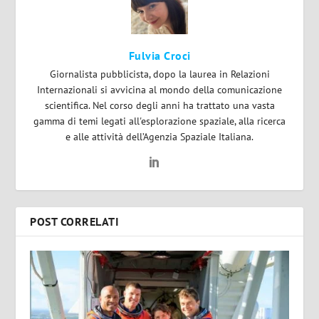
Fulvia Croci
Giornalista pubblicista, dopo la laurea in Relazioni
Internazionali si avvicina al mondo della comunicazione
scientifica. Nel corso degli anni ha trattato una vasta
gamma di temi legati all'esplorazione spaziale, alla ricerca
e alle attività dell’Agenzia Spaziale Italiana.
POST CORRELATI