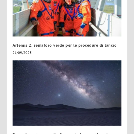
Artemis 2, semaforo verde per le procedure di lancio
21/09/2023