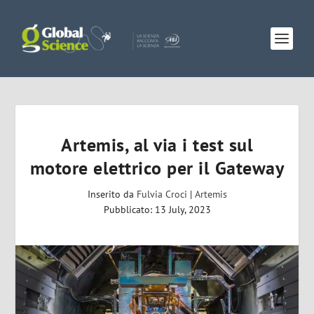
Artemis, al via i test sul
motore elettrico per il Gateway
Inserito da
Fulvia Croci
|
Artemis
Pubblicato: 13 July, 2023