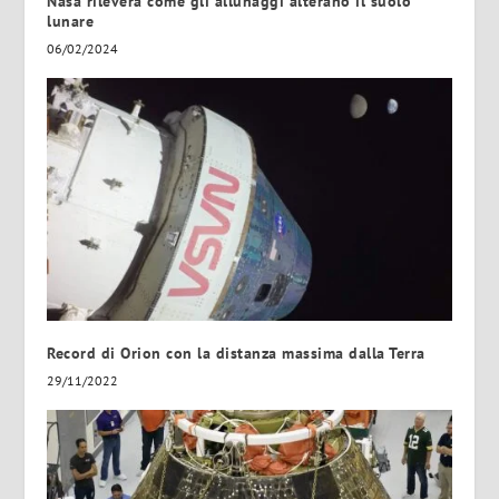
Nasa rileverà come gli allunaggi alterano il suolo
lunare
06/02/2024
Record di Orion con la distanza massima dalla Terra
29/11/2022