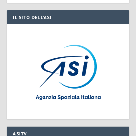
IL SITO DELL’ASI
ASITV