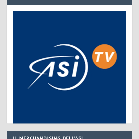
IL MERCHANDISING DELL’ASI