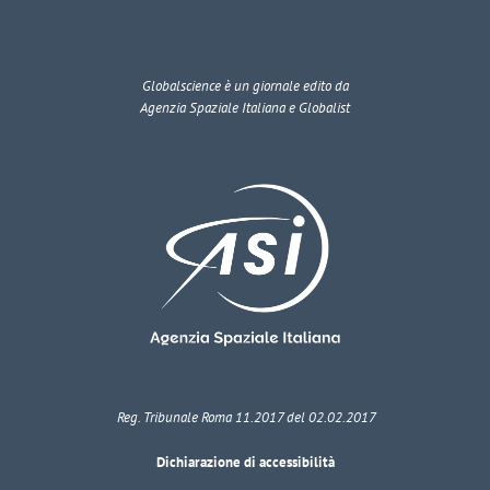
Globalscience
è un giornale edito da
Agenzia Spaziale Italiana e Globalist
Reg. Tribunale Roma 11.2017 del 02.02.2017
Dichiarazione di accessibilità