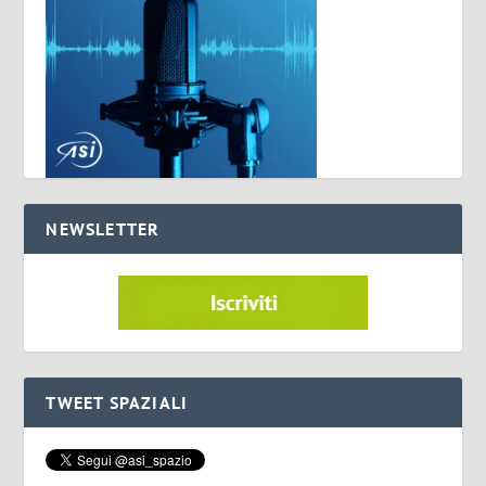
NEWSLETTER
TWEET SPAZIALI