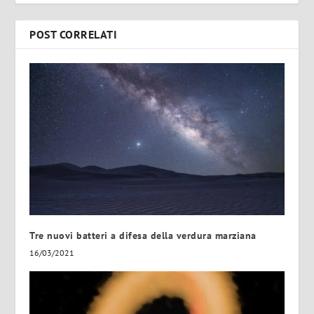
POST CORRELATI
Tre nuovi batteri a difesa della verdura marziana
16/03/2021