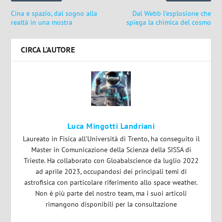
Cina e spazio, dal sogno alla
Dal Webb l’esplosione che
realtà in una mostra
spiega la chimica del cosmo
CIRCA L'AUTORE
Luca Mingotti Landriani
Laureato in Fisica all'Università di Trento, ha conseguito il
Master in Comunicazione della Scienza della SISSA di
Trieste. Ha collaborato con Gloabalscience da luglio 2022
ad aprile 2023, occupandosi dei principali temi di
astrofisica con particolare riferimento allo space weather.
Non è più parte del nostro team, ma i suoi articoli
rimangono disponibili per la consultazione