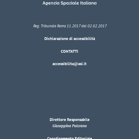
Reg. Tribunale Roma 11.2017 del 02.02.2017
Dichiarazione di accessibilità
CONTATTI
accessibilita@asi.it
Direttore Responsabile
Giuseppina Pulcrano
Coordinamento Editoriale