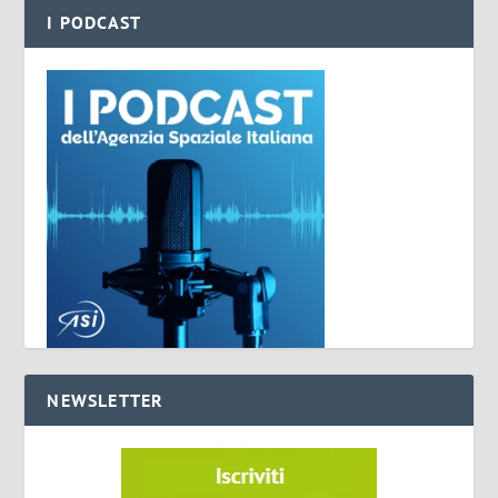
I PODCAST
NEWSLETTER