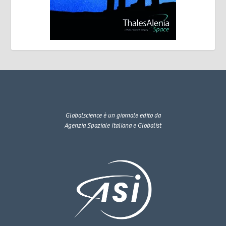
Globalscience
è un giornale edito da
Agenzia Spaziale Italiana e Globalist