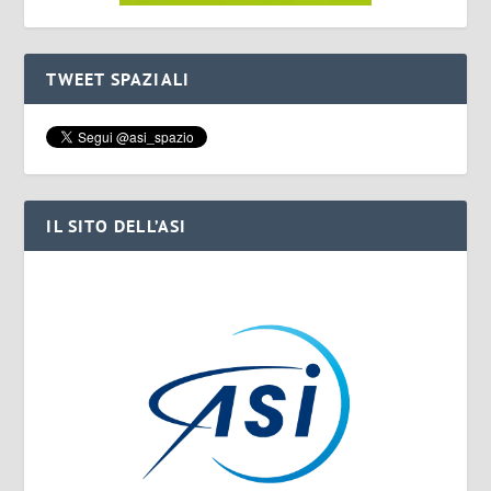
TWEET SPAZIALI
IL SITO DELL’ASI