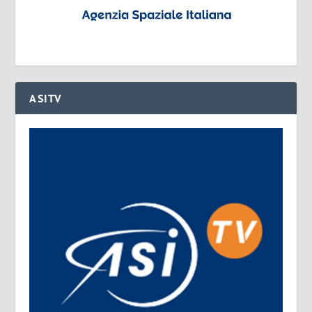
ASITV