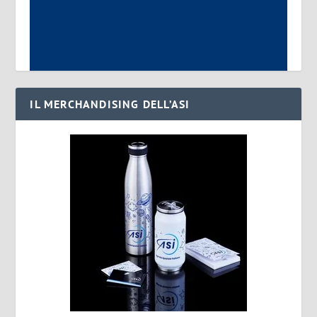
IL MERCHANDISING DELL’ASI