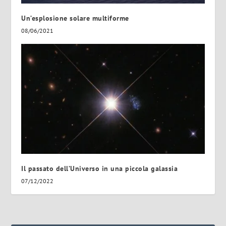
Un’esplosione solare multiforme
08/06/2021
Il passato dell’Universo in una piccola galassia
07/12/2022