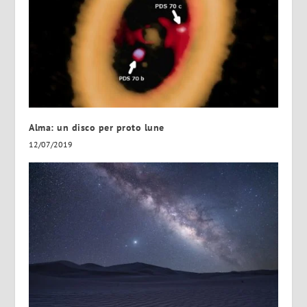
‎Alma: un disco per proto lune
12/07/2019