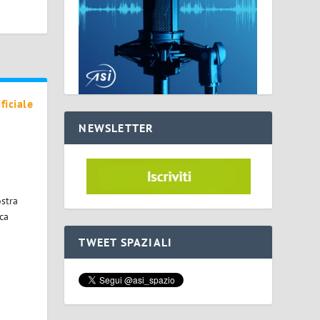
ficiale
NEWSLETTER
stra
ca
TWEET SPAZIALI