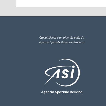
Globalscience
è un giornale edito da
Agenzia Spaziale Italiana e Globalist