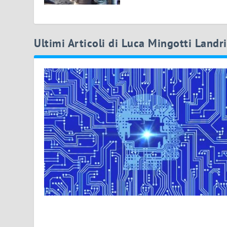
Ultimi Articoli di Luca Mingotti Landr