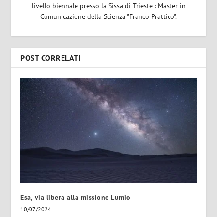
livello biennale presso la Sissa di Trieste : Master in
Comunicazione della Scienza "Franco Prattico".
POST CORRELATI
Esa, via libera alla missione Lumio
10/07/2024