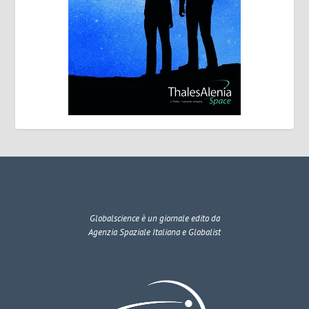
Globalscience
è un giornale edito da
Agenzia Spaziale Italiana e Globalist