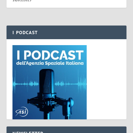
I PODCAST