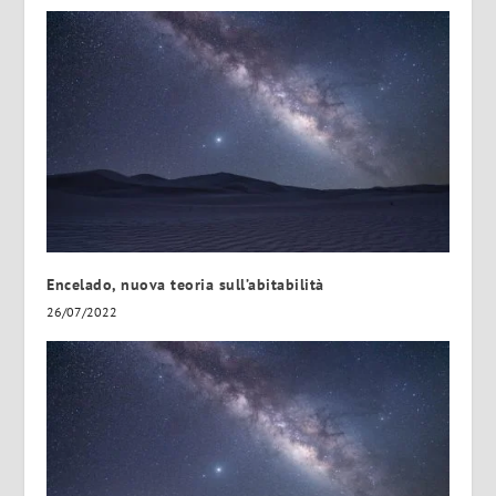
Encelado, nuova teoria sull’abitabilità
26/07/2022