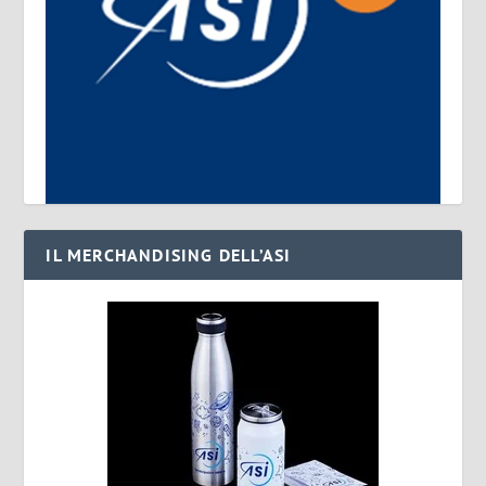
IL MERCHANDISING DELL’ASI