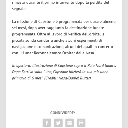
rimasto durante il primo intervento dopo la perdita del
segnale.
La missione di Capstone è programmata per durare almeno
sei mesi, dopo aver raggiunto la destinazione lunare
programmata. Oltre al lavoro di verifica dell’orbita, la
piccola sonda condurrà anche alcuni esperimenti di
navigazione e comunicazione, alcuni dei quali in concerto
con il Lunar Reconnaissance Orbiter della Nasa.
In apertura: illustrazione di Capstone sopra il Polo Nord lunare.
Dopo l’arrivo sulla Luna, Capstone inizierà la sua missione
primaria di 6 mesi. (Crediti: Nasa/Daniel Rutter)
CONDIVIDERE: