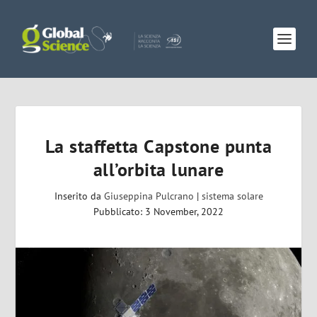
La staffetta Capstone punta
all’orbita lunare
Inserito da
Giuseppina Pulcrano
|
sistema solare
Pubblicato: 3 November, 2022