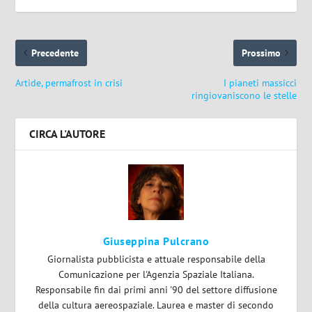
Precedente
Prossimo
Artide, permafrost in crisi
I pianeti massicci
ringiovaniscono le stelle
CIRCA L'AUTORE
Giuseppina Pulcrano
Giornalista pubblicista e attuale responsabile della
Comunicazione per l'Agenzia Spaziale Italiana.
Responsabile fin dai primi anni '90 del settore diffusione
della cultura aereospaziale. Laurea e master di secondo