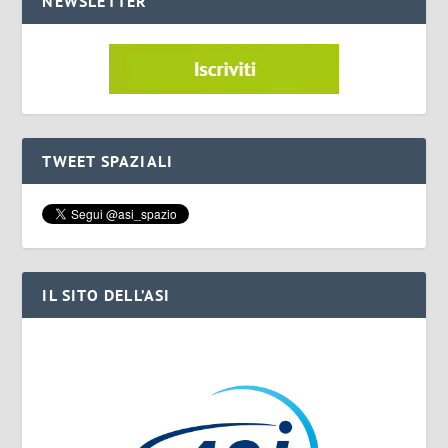
NEWSLETTER
TWEET SPAZIALI
IL SITO DELL’ASI