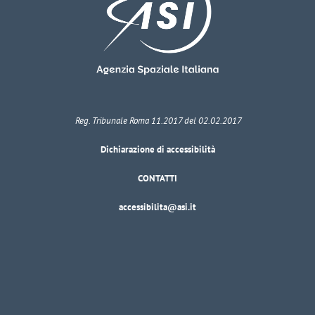
Reg. Tribunale Roma 11.2017 del 02.02.2017
Dichiarazione di accessibilità
CONTATTI
accessibilita@asi.it