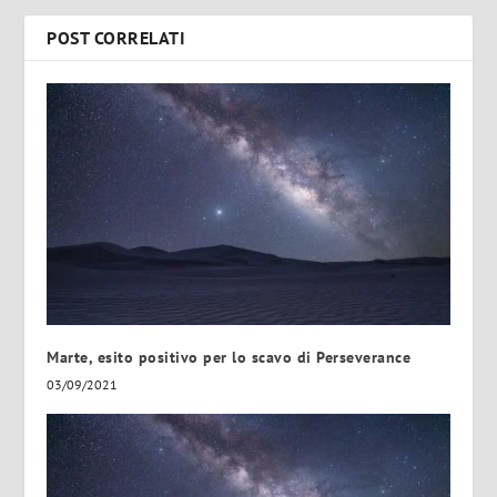
POST CORRELATI
Marte, esito positivo per lo scavo di Perseverance
03/09/2021