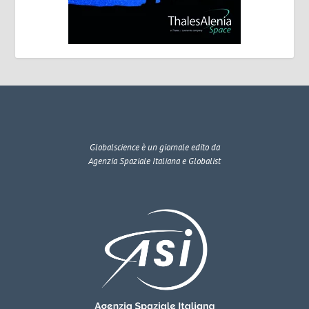
Globalscience
è un giornale edito da
Agenzia Spaziale Italiana e Globalist