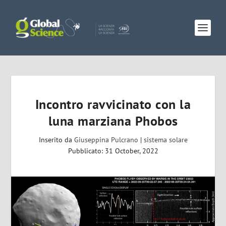
Incontro ravvicinato con la
luna marziana Phobos
Inserito da
Giuseppina Pulcrano
|
sistema solare
Pubblicato: 31 October, 2022