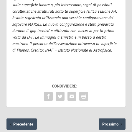
sulla superficie lunare o, più interessante, segni di possibili
caratteristiche strutturali sotto la superficie (e).”La sezione A-C
è stata registrata utilizzando una vecchia configurazione del
software MARSIS. La nuova configurazione è stata preparata
durante il ‘gap tecnico’ e utilizzata con successo per la prima
volta da D-F. Le immagini a sinistra e in basso a destra
mostrano il percorso dell’osservazione attraverso la superficie
di Phobos.
Credito: INAF – Istituto Nazionale di Astrofisica.
CONDIVIDERE:
Precedente
Prossimo