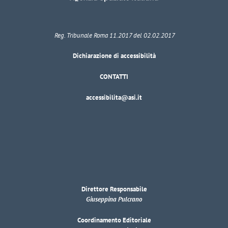
Reg. Tribunale Roma 11.2017 del 02.02.2017
Dichiarazione di accessibilità
CONTATTI
accessibilita@asi.it
Direttore Responsabile
Giuseppina Pulcrano
Coordinamento Editoriale