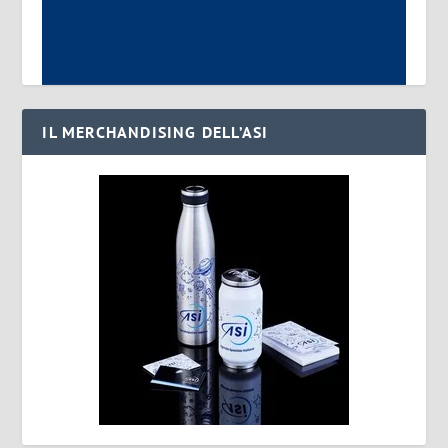
IL MERCHANDISING DELL’ASI