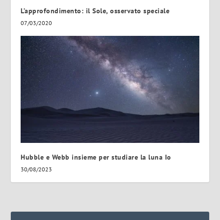
L’approfondimento: il Sole, osservato speciale
07/03/2020
Hubble e Webb insieme per studiare la luna Io
30/08/2023