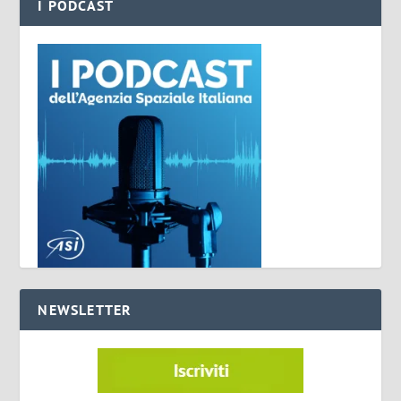
I PODCAST
NEWSLETTER