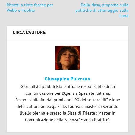
Ritratti a tinte fosche per
Dalla Nasa, proposte sulle
Webb e Hubble
politiche di atterraggio sulla
Luna
CIRCA L'AUTORE
Giuseppina Pulcrano
Giornalista pubblicista e attuale responsabile della
Comunicazione per l'Agenzia Spaziale Italiana.
Responsabile fin dai primi anni '90 del settore diffusione
della cultura aereospaziale. Laurea e master di secondo
livello biennale presso la Sissa di Trieste : Master in
Comunicazione della Scienza "Franco Prattico".