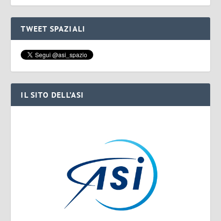
TWEET SPAZIALI
IL SITO DELL’ASI