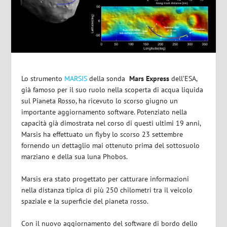
Lo strumento
MARSIS
della sonda
Mars Express
dell’ESA,
già famoso per il suo ruolo nella scoperta di acqua liquida
sul Pianeta Rosso, ha ricevuto lo scorso giugno un
importante aggiornamento software. Potenziato nella
capacità già dimostrata nel corso di questi ultimi 19 anni,
Marsis ha effettuato un flyby lo scorso 23 settembre
fornendo un dettaglio mai ottenuto prima del sottosuolo
marziano e della sua luna Phobos.
Marsis era stato progettato per catturare informazioni
nella distanza tipica di più 250 chilometri tra il veicolo
spaziale e la superficie del pianeta rosso.
Con il nuovo aggiornamento del software di bordo dello