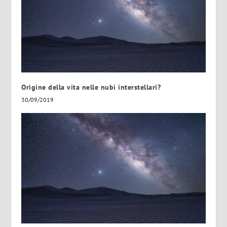
Origine della vita nelle nubi interstellari?
30/09/2019