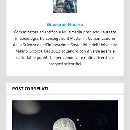
Giuseppe Nucera
Comunicatore scientifico e Multimedia producer. Laureato
in Sociologia, ho conseguito il Master in Comunicazione
della Scienza e dell'Innovazione Sostenibile dell'Università
Milano-Bicocca. Dal 2012 collaboro con diverse agenzie
editoriali e pubbliche per comunicare online ricerche e
progetti scientifici.
POST CORRELATI