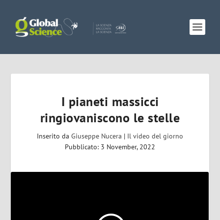
I pianeti massicci
ringiovaniscono le stelle
Inserito da
Giuseppe Nucera
|
Il video del giorno
Pubblicato: 3 November, 2022