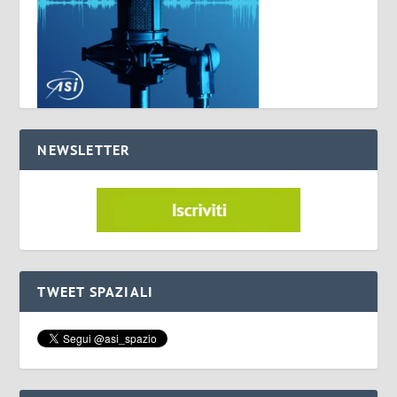
NEWSLETTER
TWEET SPAZIALI