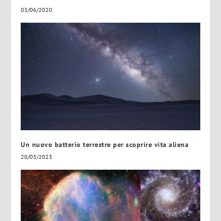
03/06/2020
Un nuovo batterio terrestre per scoprire vita aliena
20/03/2023