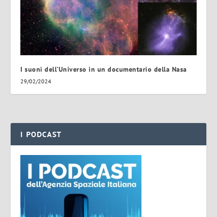
I suoni dell’Universo in un documentario della Nasa
29/02/2024
I PODCAST