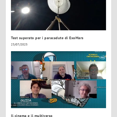
Test superato per i paracadute di ExoMars
23/07/2025
Il cinema e il multiverso