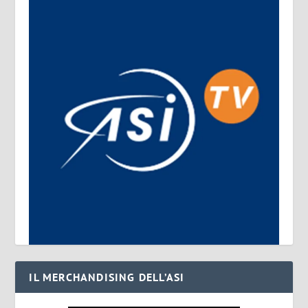
IL MERCHANDISING DELL’ASI