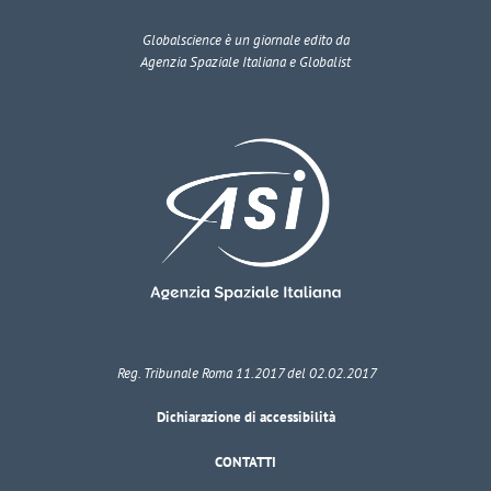
Globalscience
è un giornale edito da
Agenzia Spaziale Italiana e Globalist
Reg. Tribunale Roma 11.2017 del 02.02.2017
Dichiarazione di accessibilità
CONTATTI