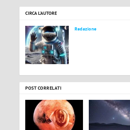
CIRCA L'AUTORE
Redazione
POST CORRELATI