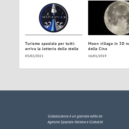
Turismo spaziale per tutti:
Moon village in 3D n
arriva la lotteria delle stelle
della Cina
03/02/2021
16/01/2019
Globalscience
è un giornale edito da
Agenzia Spaziale Italiana e Globalist