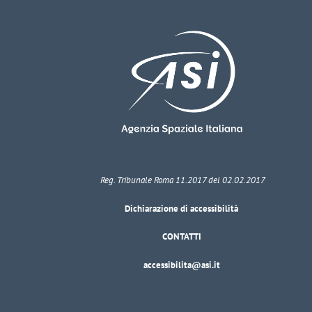
Reg. Tribunale Roma 11.2017 del 02.02.2017
Dichiarazione di accessibilità
CONTATTI
accessibilita@asi.it