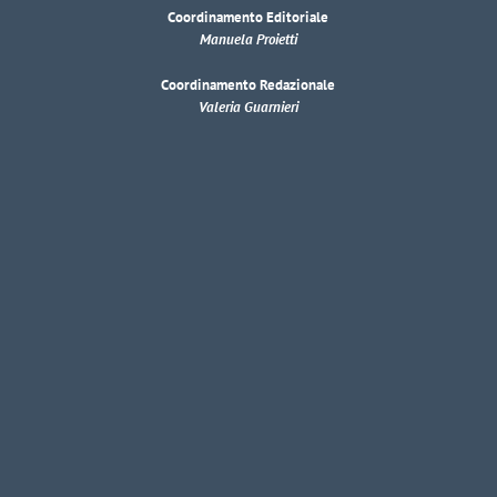
Coordinamento Editoriale
Manuela Proietti
Coordinamento Redazionale
Valeria Guarnieri