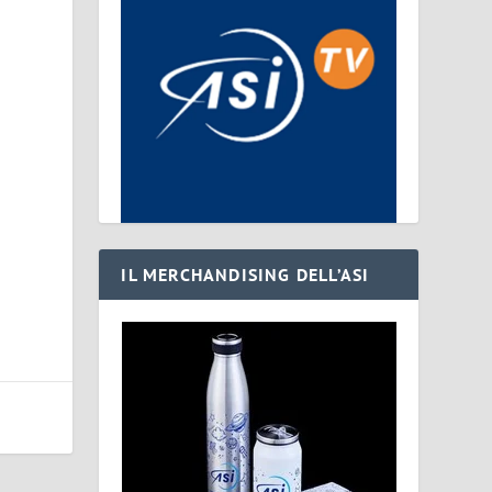
IL MERCHANDISING DELL’ASI