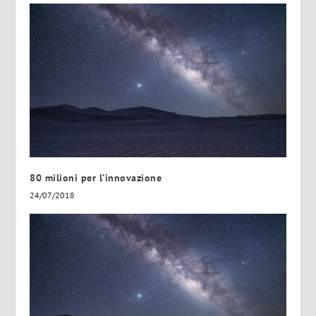
80 milioni per l’innovazione
24/07/2018