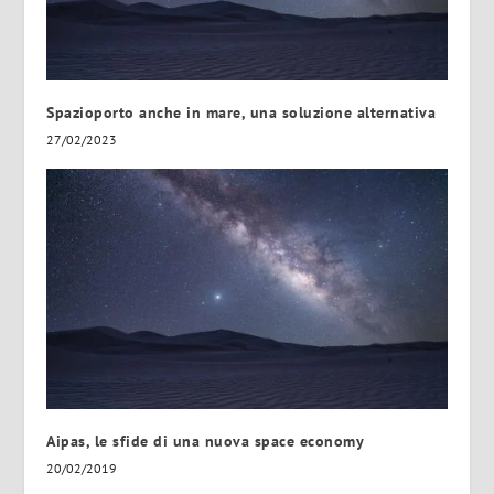
Spazioporto anche in mare, una soluzione alternativa
27/02/2023
Aipas, le sfide di una nuova space economy
20/02/2019