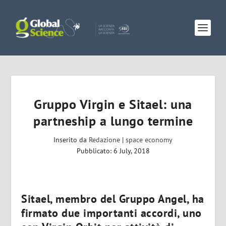
Gruppo Virgin e Sitael: una
partneship a lungo termine
Inserito da
Redazione
|
space economy
Pubblicato: 6 July, 2018
Sitael, membro del Gruppo Angel, ha
firmato due importanti accordi, uno