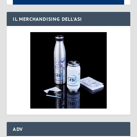
IL MERCHANDISING DELL’ASI
ADV