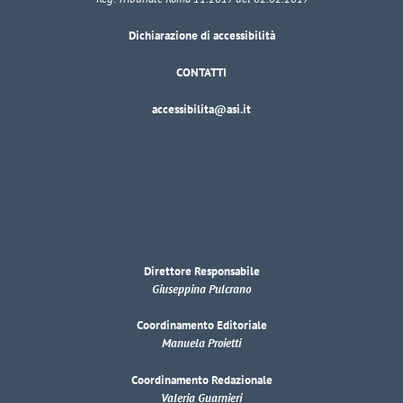
Dichiarazione di accessibilità
CONTATTI
accessibilita@asi.it
Direttore Responsabile
Giuseppina Pulcrano
Coordinamento Editoriale
Manuela Proietti
Coordinamento Redazionale
Valeria Guarnieri