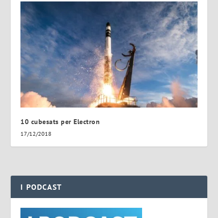
10 cubesats per Electron
17/12/2018
I PODCAST