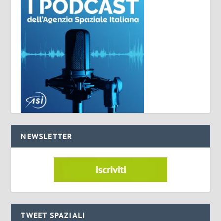
NEWSLETTER
TWEET SPAZIALI