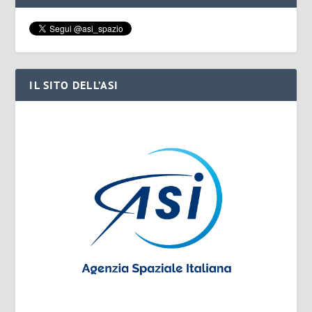
IL SITO DELL’ASI