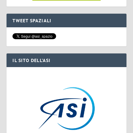
TWEET SPAZIALI
IL SITO DELL’ASI