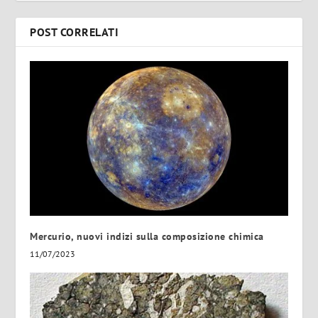
POST CORRELATI
Mercurio, nuovi indizi sulla composizione chimica
11/07/2023