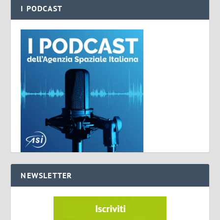
I PODCAST
NEWSLETTER