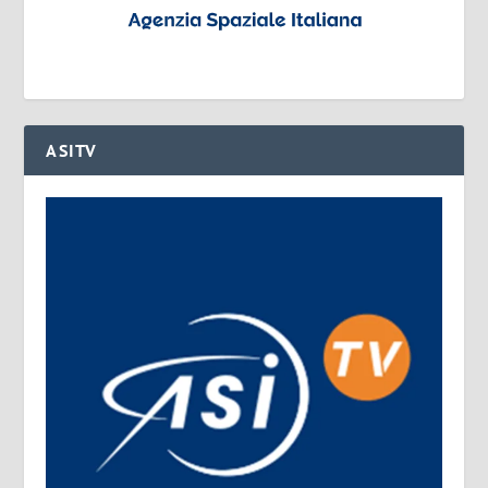
ASITV