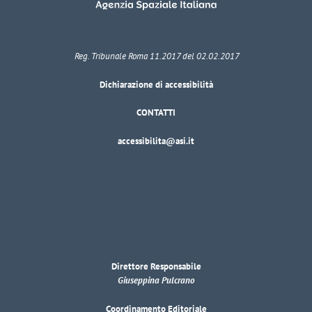
Reg. Tribunale Roma 11.2017 del 02.02.2017
Dichiarazione di accessibilità
CONTATTI
accessibilita@asi.it
Direttore Responsabile
Giuseppina Pulcrano
Coordinamento Editoriale