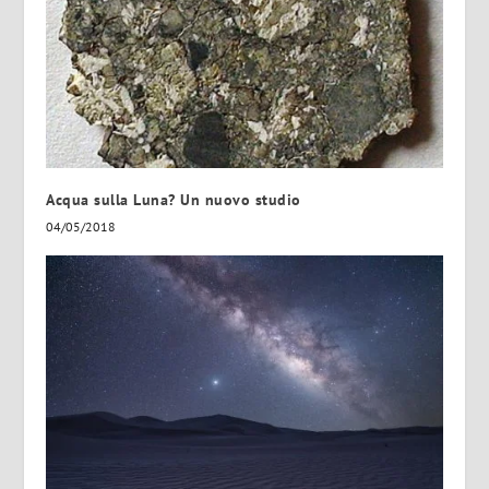
Acqua sulla Luna? Un nuovo studio
04/05/2018