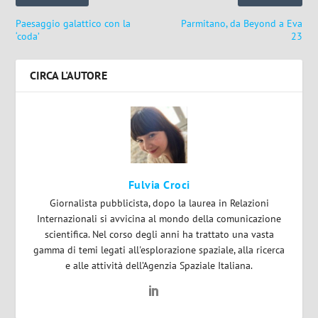
Paesaggio galattico con la
Parmitano, da Beyond a Eva
‘coda’
23
CIRCA L'AUTORE
Fulvia Croci
Giornalista pubblicista, dopo la laurea in Relazioni
Internazionali si avvicina al mondo della comunicazione
scientifica. Nel corso degli anni ha trattato una vasta
gamma di temi legati all'esplorazione spaziale, alla ricerca
e alle attività dell’Agenzia Spaziale Italiana.