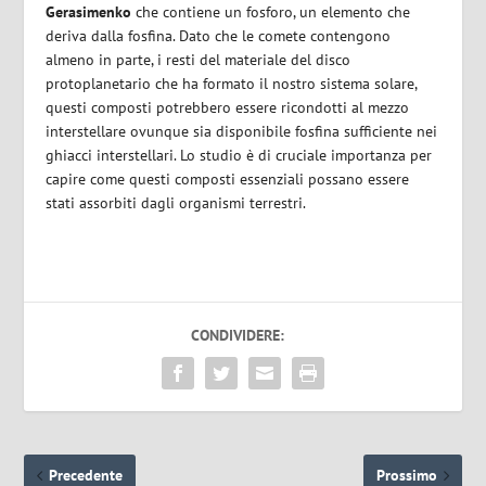
Gerasimenko
che contiene un fosforo, un elemento che
deriva dalla fosfina.
Dato che le comete contengono
almeno in parte, i resti del materiale del disco
protoplanetario che ha formato il nostro sistema solare,
questi composti potrebbero essere ricondotti al mezzo
interstellare ovunque sia disponibile fosfina sufficiente nei
ghiacci interstellari.
Lo studio è di cruciale importanza per
capire come questi composti essenziali possano essere
stati assorbiti dagli organismi terrestri.
CONDIVIDERE:
Precedente
Prossimo