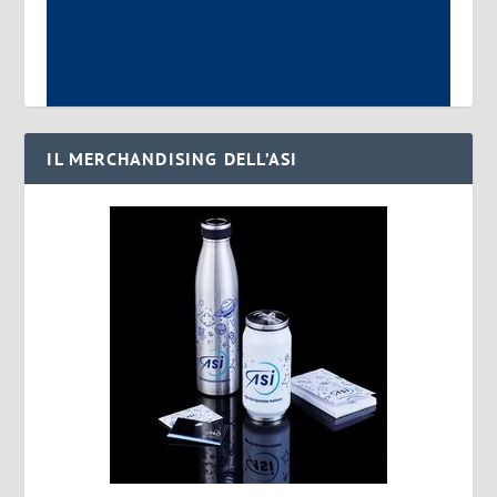
IL MERCHANDISING DELL’ASI