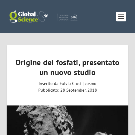
Origine dei fosfati, presentato
un nuovo studio
Inserito da
Fulvia Croci
|
cosmo
Pubblicato: 28 September, 2018