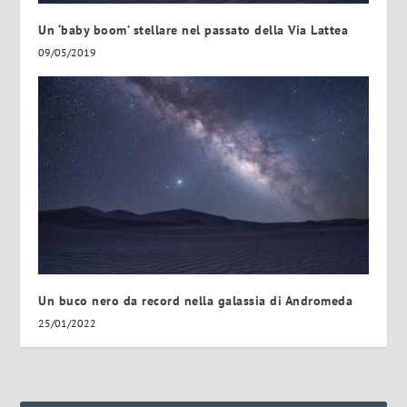
Un ‘baby boom’ stellare nel passato della Via Lattea
09/05/2019
Un buco nero da record nella galassia di Andromeda
25/01/2022