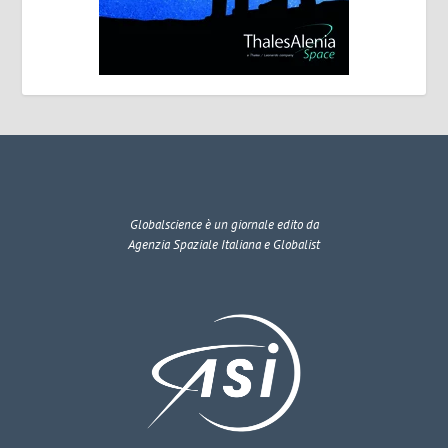
Globalscience
è un giornale edito da
Agenzia Spaziale Italiana e Globalist