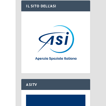
IL SITO DELL’ASI
ASITV