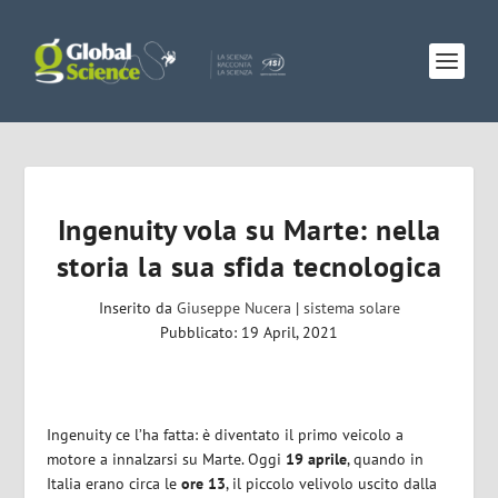
Ingenuity vola su Marte: nella
storia la sua sfida tecnologica
Inserito da
Giuseppe Nucera
|
sistema solare
Pubblicato: 19 April, 2021
Ingenuity ce l’ha fatta: è diventato il primo veicolo a
motore a innalzarsi su Marte. Oggi
19 aprile
, quando in
Italia erano circa le
ore
13
, il piccolo velivolo uscito dalla