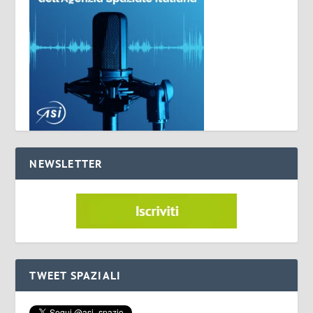
NEWSLETTER
TWEET SPAZIALI