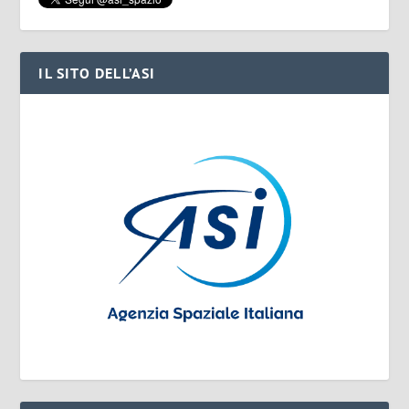
IL SITO DELL’ASI