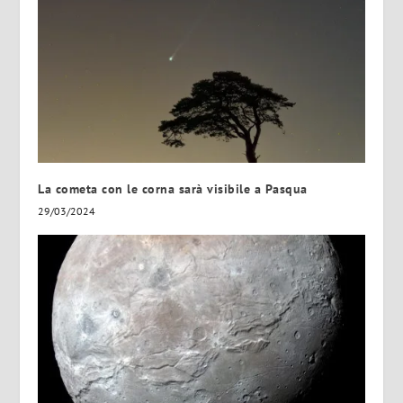
La cometa con le corna sarà visibile a Pasqua
29/03/2024