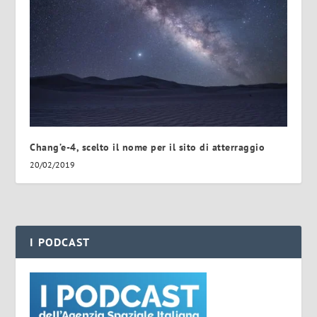
Chang’e-4, scelto il nome per il sito di atterraggio
20/02/2019
I PODCAST