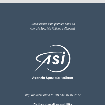
Globalscience
è un giornale edito da
Agenzia Spaziale Italiana e Globalist
Reg. Tribunale Roma 11.2017 del 02.02.2017
Dichiarazione di accessibilità