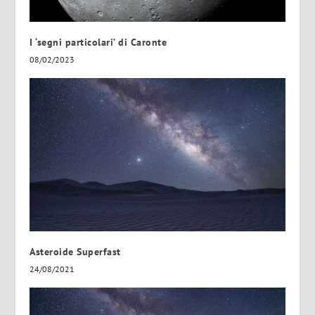
I ‘segni particolari’ di Caronte
08/02/2023
Asteroide Superfast
24/08/2021