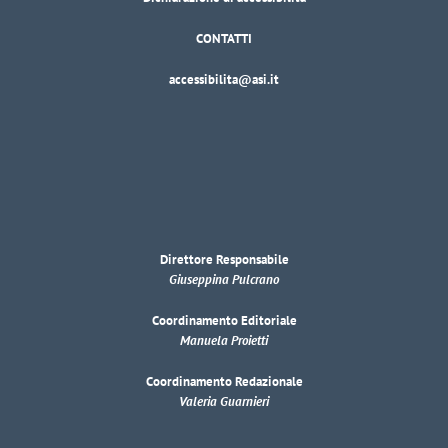
CONTATTI
accessibilita@asi.it
Direttore Responsabile
Giuseppina Pulcrano
Coordinamento Editoriale
Manuela Proietti
Coordinamento Redazionale
Valeria Guarnieri