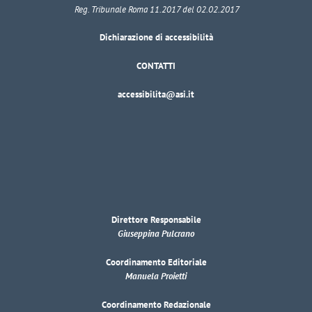
Reg. Tribunale Roma 11.2017 del 02.02.2017
Dichiarazione di accessibilità
CONTATTI
accessibilita@asi.it
Direttore Responsabile
Giuseppina Pulcrano
Coordinamento Editoriale
Manuela Proietti
Coordinamento Redazionale