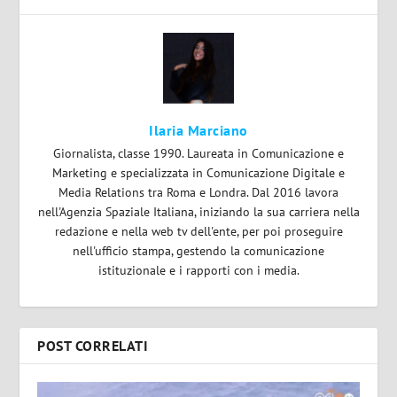
Ilaria Marciano
Giornalista, classe 1990. Laureata in Comunicazione e
Marketing e specializzata in Comunicazione Digitale e
Media Relations tra Roma e Londra. Dal 2016 lavora
nell'Agenzia Spaziale Italiana, iniziando la sua carriera nella
redazione e nella web tv dell'ente, per poi proseguire
nell'ufficio stampa, gestendo la comunicazione
istituzionale e i rapporti con i media.
POST CORRELATI