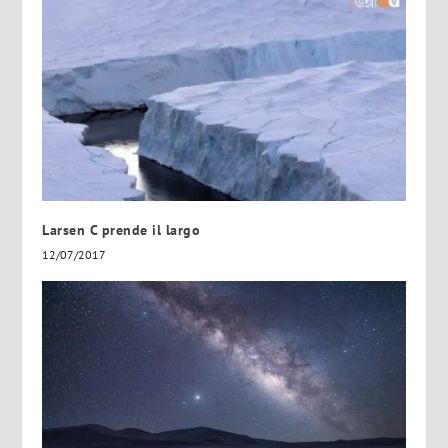
Larsen C prende il largo
12/07/2017