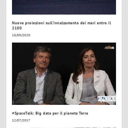
Nuove proiezioni sull’innalzamento dei mari entro il
2100
18/09/2020
#SpaceTalk: Big data per il pianeta Terra
12/07/2017