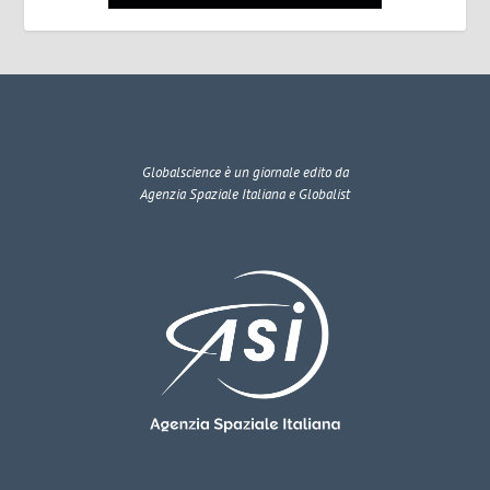
Globalscience
è un giornale edito da
Agenzia Spaziale Italiana e Globalist