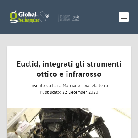
Euclid, integrati gli strumenti
ottico e infrarosso
Inserito da
Ilaria Marciano
|
pianeta terra
Pubblicato: 22 December, 2020