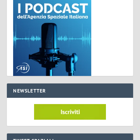
NEWSLETTER