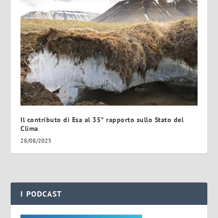
Il contributo di Esa al 35° rapporto sullo Stato del
Clima
28/08/2025
I PODCAST