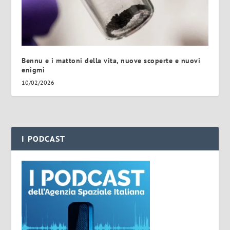
Bennu e i mattoni della vita, nuove scoperte e nuovi
enigmi
10/02/2026
I PODCAST