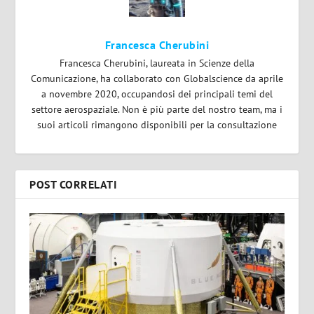
Francesca Cherubini
Francesca Cherubini, laureata in Scienze della
Comunicazione, ha collaborato con Globalscience da aprile
a novembre 2020, occupandosi dei principali temi del
settore aerospaziale. Non è più parte del nostro team, ma i
suoi articoli rimangono disponibili per la consultazione
POST CORRELATI