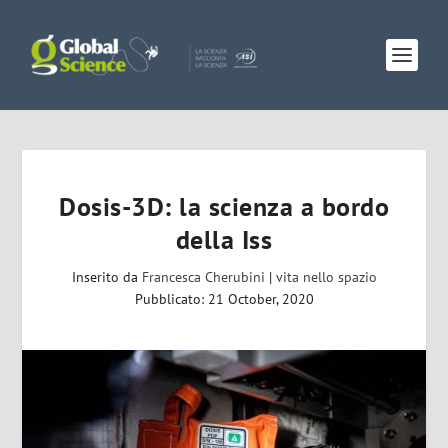
Dosis-3D: la scienza a bordo
della Iss
Inserito da
Francesca Cherubini
|
vita nello spazio
Pubblicato: 21 October, 2020