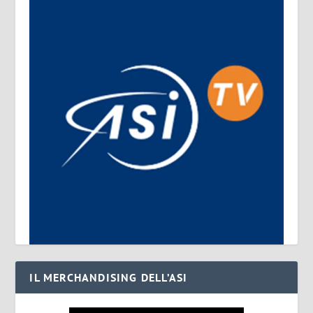
IL MERCHANDISING DELL’ASI