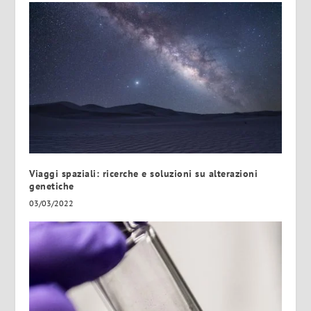
Viaggi spaziali: ricerche e soluzioni su alterazioni
genetiche
03/03/2022