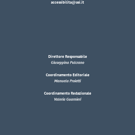
accessibilita@asi.it
Direttore Responsabile
Giuseppina Pulcrano
Coordinamento Editoriale
Manuela Proietti
Coordinamento Redazionale
Valeria Guarnieri