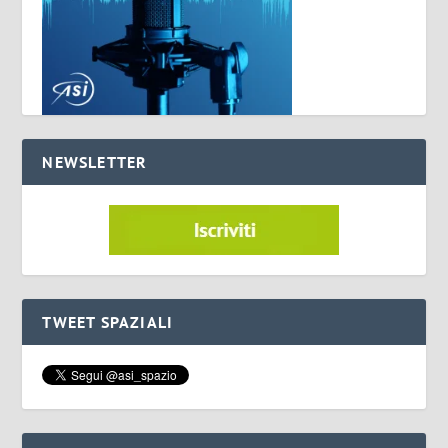
NEWSLETTER
TWEET SPAZIALI