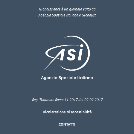
Globalscience
è un giornale edito da
Agenzia Spaziale Italiana e Globalist
Reg. Tribunale Roma 11.2017 del 02.02.2017
Dichiarazione di accessibilità
CONTATTI