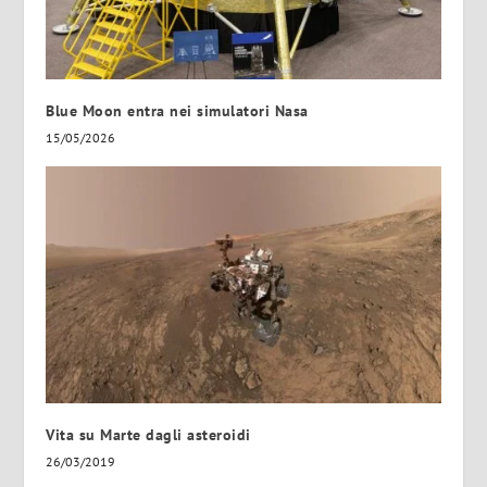
Blue Moon entra nei simulatori Nasa
15/05/2026
Vita su Marte dagli asteroidi
26/03/2019