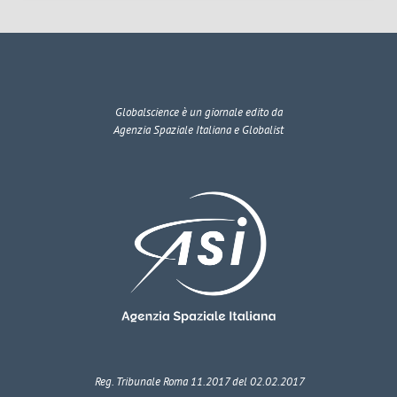
Globalscience
è un giornale edito da
Agenzia Spaziale Italiana e Globalist
Reg. Tribunale Roma 11.2017 del 02.02.2017