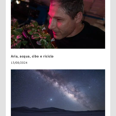
Aria, acqua, cibo e riciclo
13/08/2024