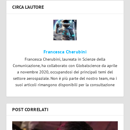
CIRCA L'AUTORE
Francesca Cherubini
Francesca Cherubini, laureata in Scienze della
Comunicazione, ha collaborato con Globalscience da aprile
a novembre 2020, occupandosi dei principali temi del
settore aerospaziale. Non è più parte del nostro team, ma i
suoi articoli rimangono disponibili per la consultazione
POST CORRELATI