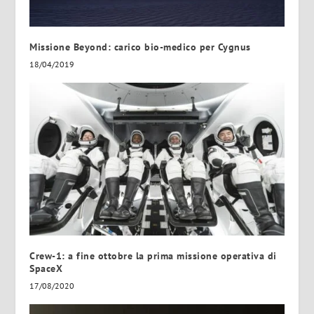
Missione Beyond: carico bio-medico per Cygnus
18/04/2019
Crew-1: a fine ottobre la prima missione operativa di
SpaceX
17/08/2020