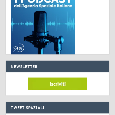
NEWSLETTER
TWEET SPAZIALI