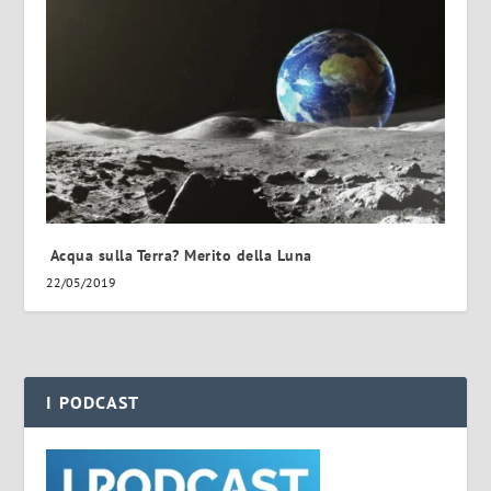
Acqua sulla Terra? Merito della Luna
22/05/2019
I PODCAST