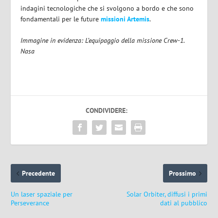
indagini tecnologiche che si svolgono a bordo e che sono
fondamentali per le future
missioni Artemis
.
Immagine in evidenza: L’equipaggio della missione Crew-1.
Nasa
CONDIVIDERE:
Precedente
Prossimo
Un laser spaziale per
Solar Orbiter, diffusi i primi
Perseverance
dati al pubblico