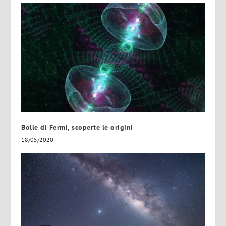
Bolle di Fermi, scoperte le origini
18/05/2020