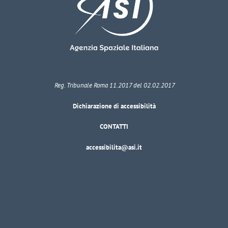
Reg. Tribunale Roma 11.2017 del 02.02.2017
Dichiarazione di accessibilità
CONTATTI
accessibilita@asi.it