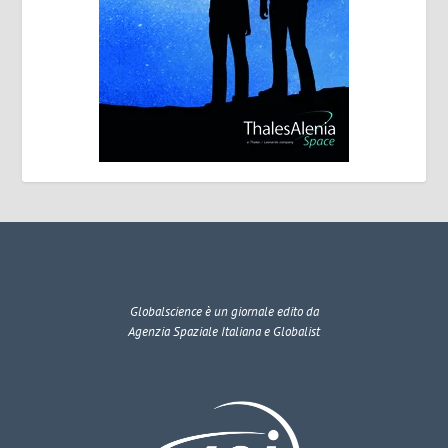
Globalscience
è un giornale edito da
Agenzia Spaziale Italiana e Globalist