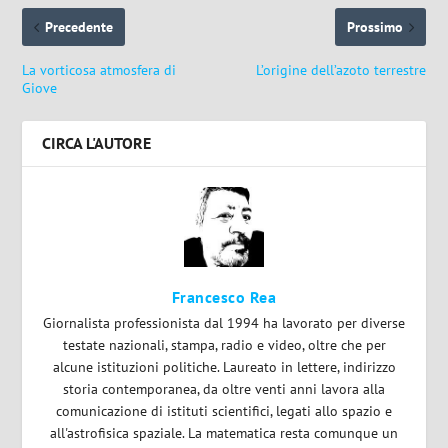
Precedente
Prossimo
La vorticosa atmosfera di
L’origine dell’azoto terrestre
Giove
CIRCA L'AUTORE
Francesco Rea
Giornalista professionista dal 1994 ha lavorato per diverse
testate nazionali, stampa, radio e video, oltre che per
alcune istituzioni politiche. Laureato in lettere, indirizzo
storia contemporanea, da oltre venti anni lavora alla
comunicazione di istituti scientifici, legati allo spazio e
all'astrofisica spaziale. La matematica resta comunque un