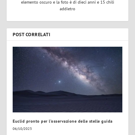
elemento oscuro e la foto è di dieci anni e 15 chili
addietro
POST CORRELATI
Euclid pronto per l’osservazione delle stelle guida
06/10/2023