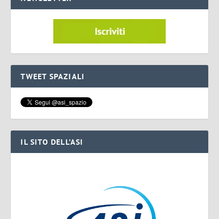
TWEET SPAZIALI
IL SITO DELL’ASI