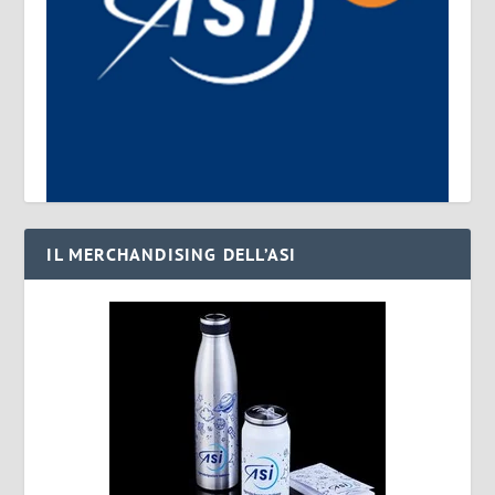
IL MERCHANDISING DELL’ASI