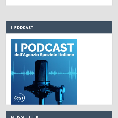
I PODCAST
NEWSLETTER