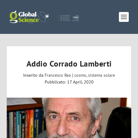
Addio Corrado Lamberti
Inserito da
Francesco Rea
|
cosmo
,
sistema solare
Pubblicato: 17 April, 2020