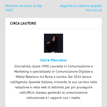
Herschel nel cuore di Ngc
Asgardia, la nazione spaziale
3665
che non c’è
CIRCA L'AUTORE
Ilaria Marciano
Giornalista, classe 1990. Laureata in Comunicazione e
Marketing e specializzata in Comunicazione Digitale e
Media Relations tra Roma e Londra. Dal 2016 lavora
nell'Agenzia Spaziale Italiana, iniziando la sua carriera nella
redazione e nella web tv dell'ente, per poi proseguire
nell'ufficio stampa, gestendo la comunicazione
istituzionale e i rapporti con i media.