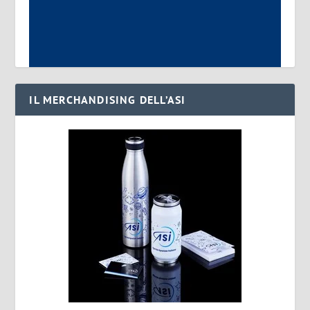
IL MERCHANDISING DELL’ASI