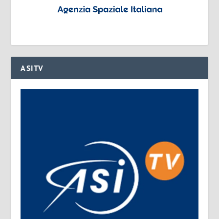
ASITV