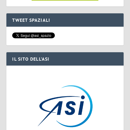
TWEET SPAZIALI
IL SITO DELL’ASI