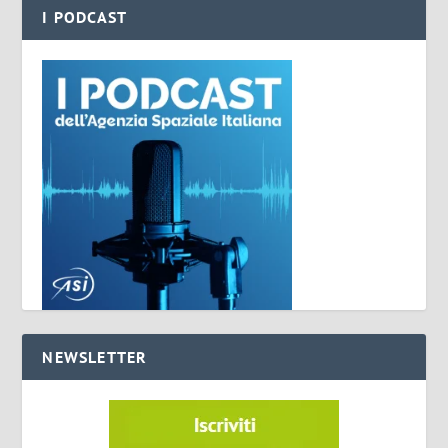
I PODCAST
NEWSLETTER