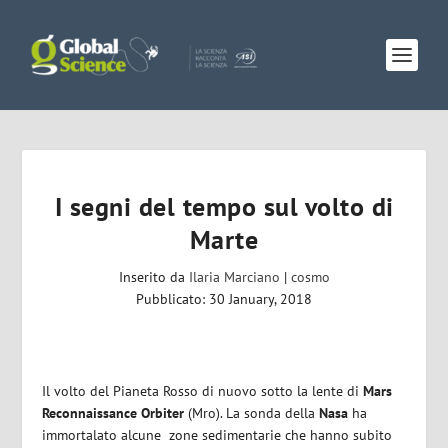
I segni del tempo sul volto di
Marte
Inserito da
Ilaria Marciano
|
cosmo
Pubblicato: 30 January, 2018
Il volto del Pianeta Rosso di nuovo sotto la lente di
Mars
Reconnaissance Orbiter
(Mro). La sonda della
Nasa
ha
immortalato alcune zone sedimentarie che hanno subito