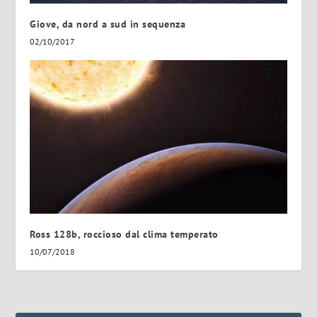
Giove, da nord a sud in sequenza
02/10/2017
Ross 128b, roccioso dal clima temperato
10/07/2018