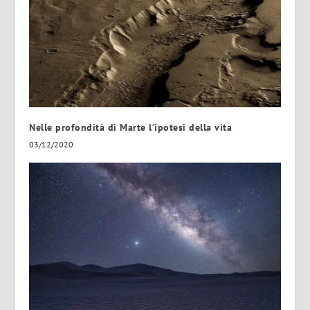
Nelle profondità di Marte l’ipotesi della vita
03/12/2020