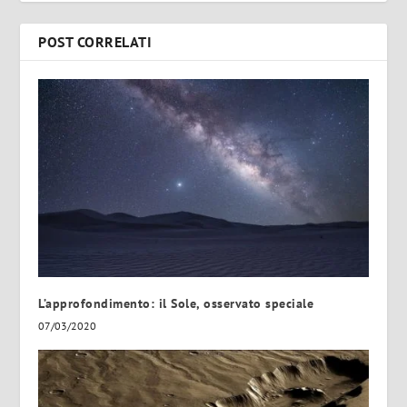
POST CORRELATI
L’approfondimento: il Sole, osservato speciale
07/03/2020