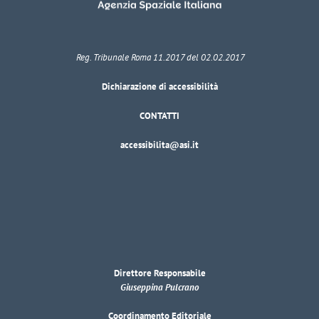
Reg. Tribunale Roma 11.2017 del 02.02.2017
Dichiarazione di accessibilità
CONTATTI
accessibilita@asi.it
Direttore Responsabile
Giuseppina Pulcrano
Coordinamento Editoriale