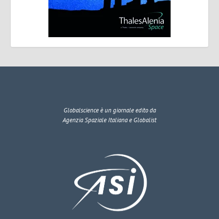
Globalscience
è un giornale edito da
Agenzia Spaziale Italiana e Globalist