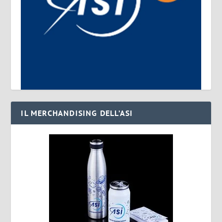
IL MERCHANDISING DELL’ASI