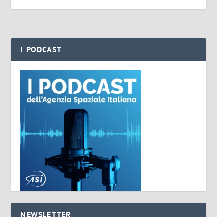
I PODCAST
NEWSLETTER