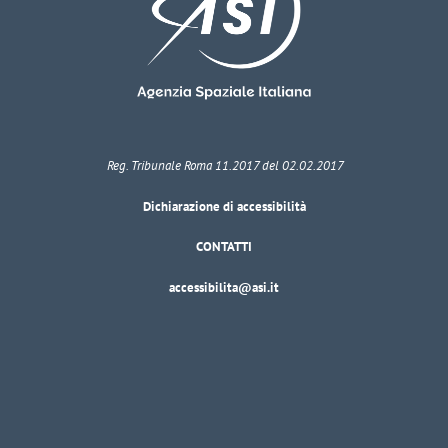
Reg. Tribunale Roma 11.2017 del 02.02.2017
Dichiarazione di accessibilità
CONTATTI
accessibilita@asi.it