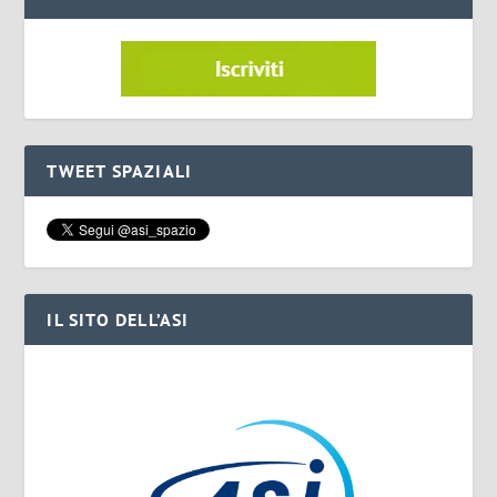
TWEET SPAZIALI
IL SITO DELL’ASI