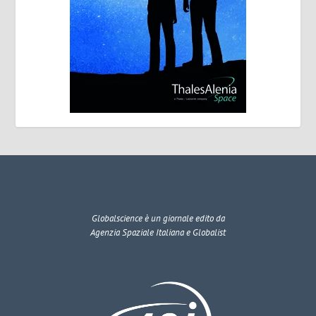
Globalscience
è un giornale edito da
Agenzia Spaziale Italiana e Globalist