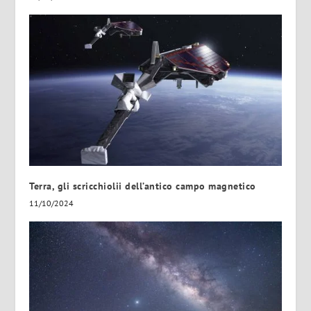
Terra, gli scricchiolii dell’antico campo magnetico
11/10/2024