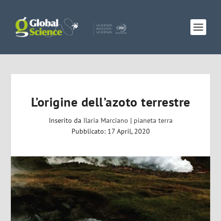
L’origine dell’azoto terrestre
Inserito da
Ilaria Marciano
|
pianeta terra
Pubblicato: 17 April, 2020