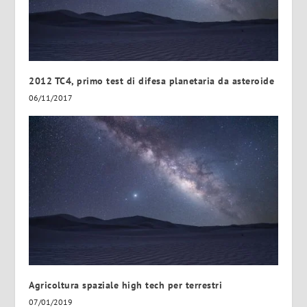
2012 TC4, primo test di difesa planetaria da asteroide
06/11/2017
Agricoltura spaziale high tech per terrestri
07/01/2019