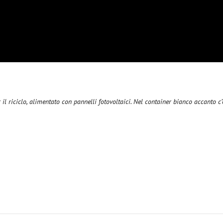
 il riciclo, alimentato con pannelli fotovoltaici. Nel container bianco accanto c’