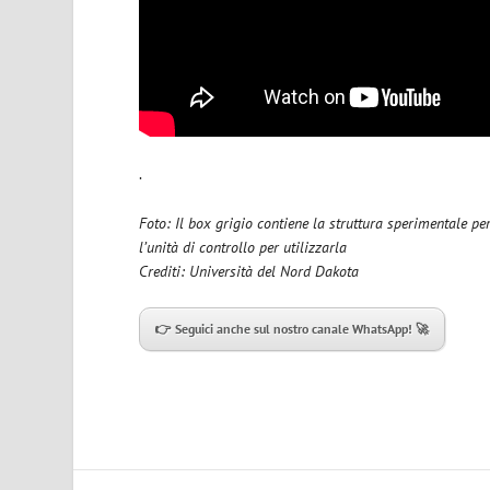
.
Foto: Il box grigio contiene la struttura sperimentale per
l’unità di controllo per utilizzarla
Crediti: Università del Nord Dakota
👉 Seguici anche sul nostro canale WhatsApp! 🚀