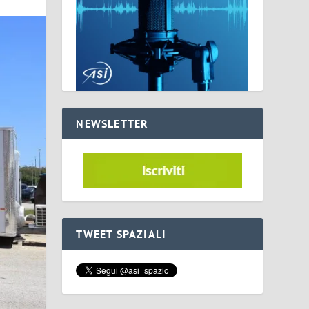
NEWSLETTER
TWEET SPAZIALI