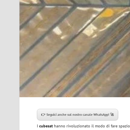
👉 Seguici anche sul nostro canale WhatsApp! 🚀
I
cubesat
hanno rivoluzionato il modo di fare spazio: 