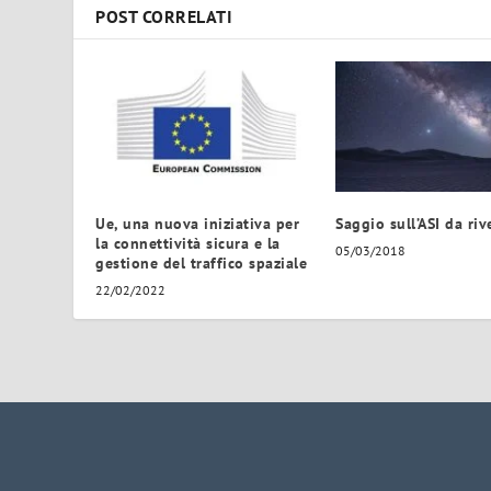
POST CORRELATI
Ue, una nuova iniziativa per
Saggio sull’ASI da ri
la connettività sicura e la
05/03/2018
gestione del traffico spaziale
22/02/2022