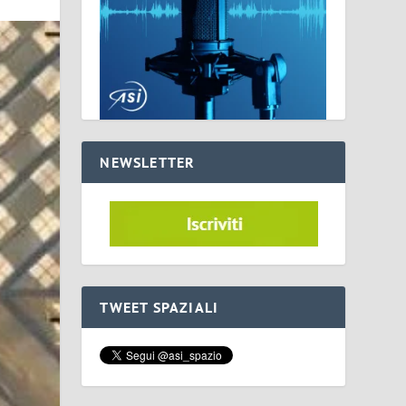
NEWSLETTER
TWEET SPAZIALI