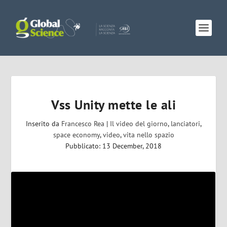
Vss Unity mette le ali
Inserito da
Francesco Rea
|
Il video del giorno
,
lanciatori
,
space economy
,
video
,
vita nello spazio
Pubblicato: 13 December, 2018