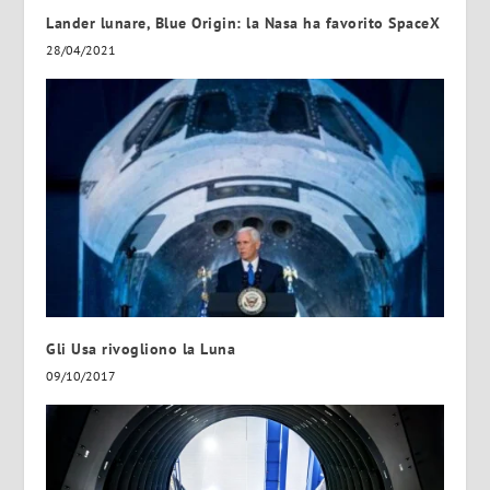
Lander lunare, Blue Origin: la Nasa ha favorito SpaceX
28/04/2021
Gli Usa rivogliono la Luna
09/10/2017