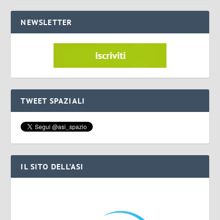
NEWSLETTER
TWEET SPAZIALI
IL SITO DELL’ASI