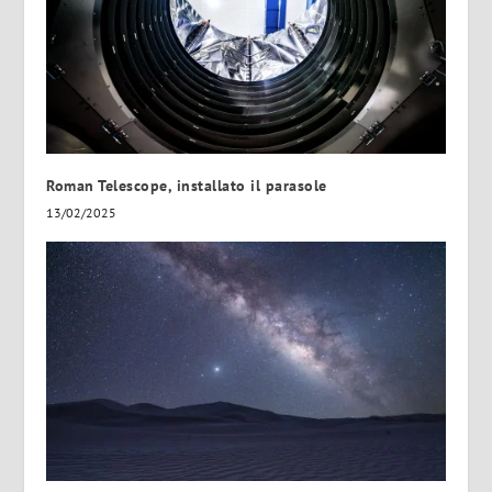
Roman Telescope, installato il parasole
13/02/2025