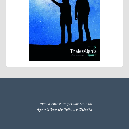
Globalscience
è un giornale edito da
Agenzia Spaziale Italiana e Globalist