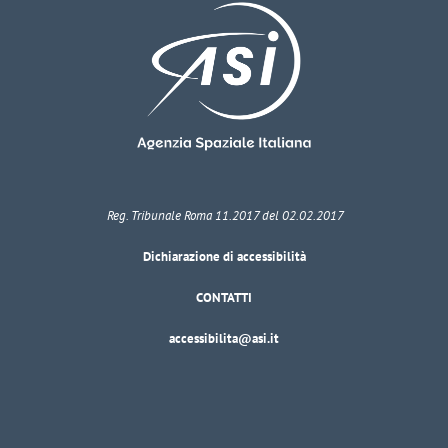
Reg. Tribunale Roma 11.2017 del 02.02.2017
Dichiarazione di accessibilità
CONTATTI
accessibilita@asi.it