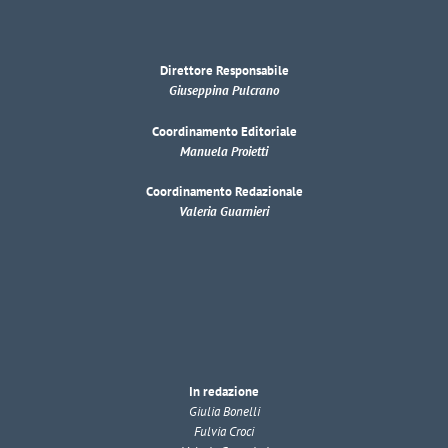
Direttore Responsabile
Giuseppina Pulcrano
Coordinamento Editoriale
Manuela Proietti
Coordinamento Redazionale
Valeria Guarnieri
In redazione
Giulia Bonelli
Fulvia Croci