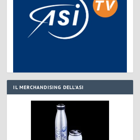
IL MERCHANDISING DELL’ASI