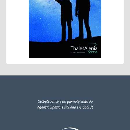
Globalscience
è un giornale edito da
Agenzia Spaziale Italiana e Globalist