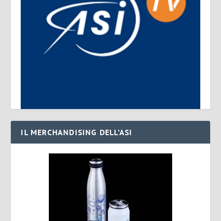
IL MERCHANDISING DELL’ASI