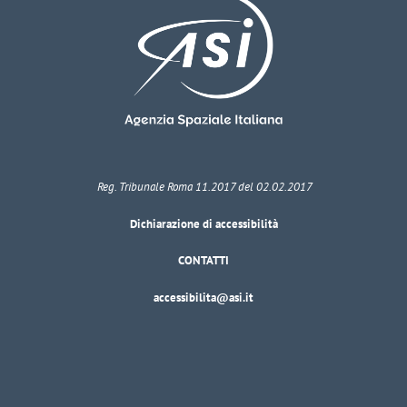
Reg. Tribunale Roma 11.2017 del 02.02.2017
Dichiarazione di accessibilità
CONTATTI
accessibilita@asi.it