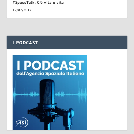
#SpaceTalk: C’è vita e vita
12/07/2017
I PODCAST