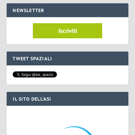
NEWSLETTER
TWEET SPAZIALI
IL SITO DELL’ASI