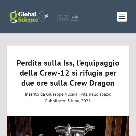
Perdita sulla Iss, l’equipaggio
della Crew-12 si rifugia per
due ore sulla Crew Dragon
Inserito da
Giuseppe Nucera
|
vita nello spazio
Pubblicato: 8 June, 2026