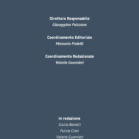
Direttore Responsabile
Giuseppina Pulcrano
Coordinamento Editoriale
Manuela Proietti
Coordinamento Redazionale
Valeria Guarnieri
In redazione
Giulia Bonelli
Fulvia Croci
Valeria Guarnieri