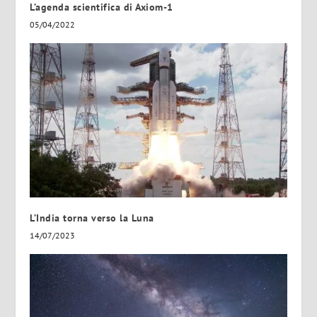
L’agenda scientifica di Axiom-1
05/04/2022
L’India torna verso la Luna
14/07/2023