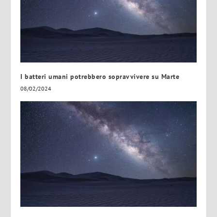
I batteri umani potrebbero sopravvivere su Marte
08/02/2024